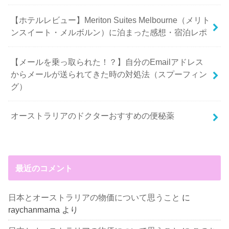
【ホテルレビュー】Meriton Suites Melbourne（メリト
ンスイート・メルボルン）に泊まった感想・宿泊レポ
【メールを乗っ取られた！？】自分のEmailアドレス
からメールが送られてきた時の対処法（スプーフィン
グ）
オーストラリアのドクターおすすめの便秘薬
最近のコメント
日本とオーストラリアの物価について思うこと
に
raychanmama
より