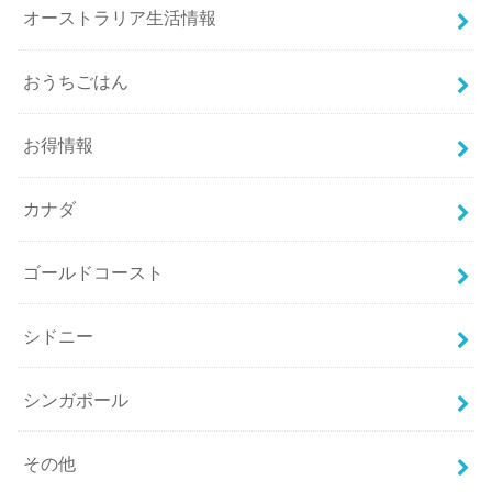
オーストラリア生活情報
おうちごはん
お得情報
カナダ
ゴールドコースト
シドニー
シンガポール
その他