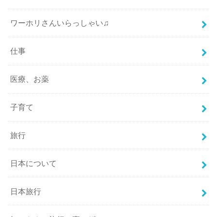
ワーホリさんいらっしゃい♫
仕事
医療、お薬
子育て
旅行
日本について
日本旅行