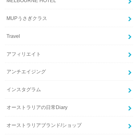
MELBOURNE HOTEL
MUPうさぎクラス
Travel
アフィリエイト
アンチエイジング
インスタグラム
オーストラリアの日常Diary
オーストラリアブランド/ショップ