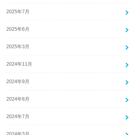
2025年7月
2025年6月
2025年3月
2024年11月
2024年9月
2024年8月
2024年7月
2024年3月