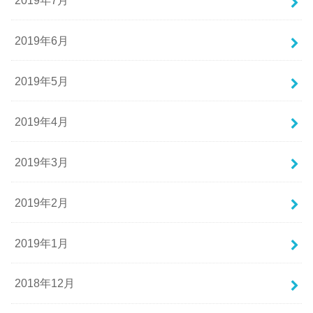
2019年6月
2019年5月
2019年4月
2019年3月
2019年2月
2019年1月
2018年12月