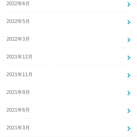
2022年6月
2022年5月
2022年3月
2021年12月
2021年11月
2021年9月
2021年6月
2021年3月