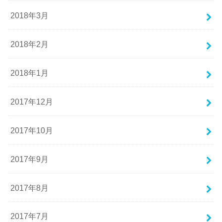
2018年3月
2018年2月
2018年1月
2017年12月
2017年10月
2017年9月
2017年8月
2017年7月