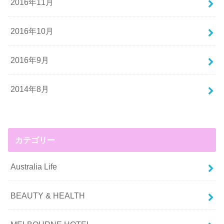
2016年11月
2016年10月
2016年9月
2014年8月
カテゴリー
Australia Life
BEAUTY & HEALTH