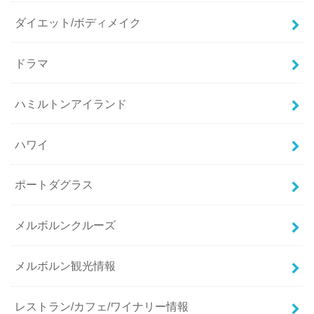
ダイエット/ボディメイク
ドラマ
ハミルトンアイランド
ハワイ
ポートダグラス
メルボルンクルーズ
メルボルン観光情報
レストラン/カフェ/ワイナリー情報