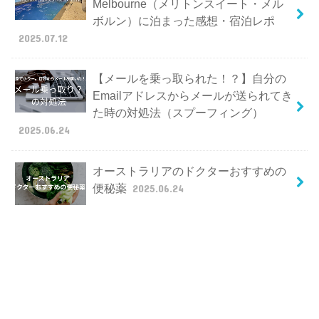
Melbourne（メリトンスイート・メル
ボルン）に泊まった感想・宿泊レポ
2025.07.12
【メールを乗っ取られた！？】自分の
Emailアドレスからメールが送られてき
た時の対処法（スプーフィング）
2025.06.24
オーストラリアのドクターおすすめの
便秘薬
2025.06.24