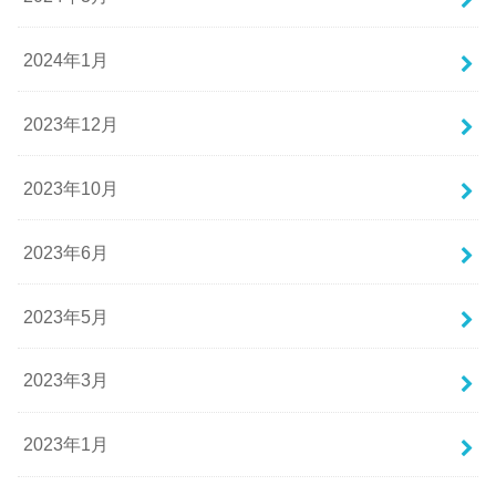
2024年1月
2023年12月
2023年10月
2023年6月
2023年5月
2023年3月
2023年1月