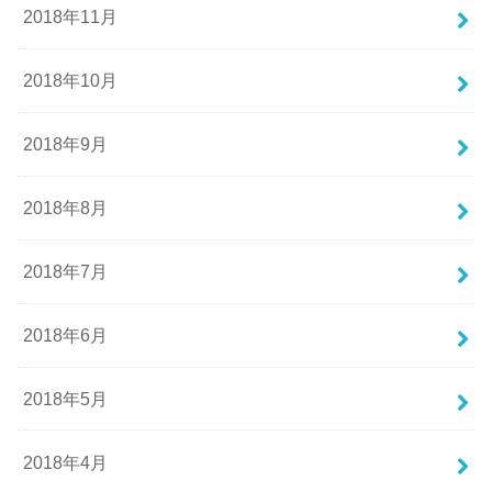
2018年11月
2018年10月
2018年9月
2018年8月
2018年7月
2018年6月
2018年5月
2018年4月