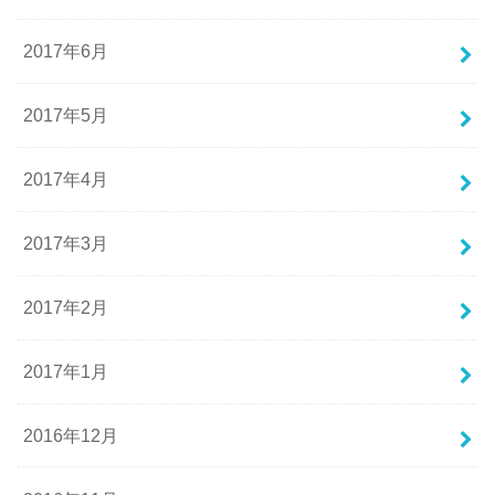
2017年6月
2017年5月
2017年4月
2017年3月
2017年2月
2017年1月
2016年12月