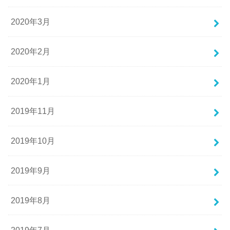
2020年3月
2020年2月
2020年1月
2019年11月
2019年10月
2019年9月
2019年8月
2019年7月