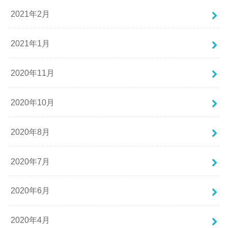
2021年2月
2021年1月
2020年11月
2020年10月
2020年8月
2020年7月
2020年6月
2020年4月