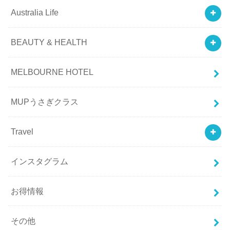
Australia Life
BEAUTY & HEALTH
MELBOURNE HOTEL
MUPうさぎクラス
Travel
インスタグラム
お得情報
その他