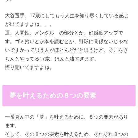
大谷選手、17歳にしてもう人生を知り尽くしている感じ
が出てますよね、、。
運、人間性、メンタル の部分とか、好感度アップで
す。ゴミ拾いとか本を読むとか、野球に関係ないじゃな
いですかって思う人がほとんどだと思うけど、そこをき
ちんとやってる17歳、ほんと凄すぎます。
悟り開いてますよね。
夢を叶えるための８つの要素
一番真ん中の「夢」を叶えるために、８つの要素があり
ます。
そして、その８つの要素を叶えるため、それぞれ８つの