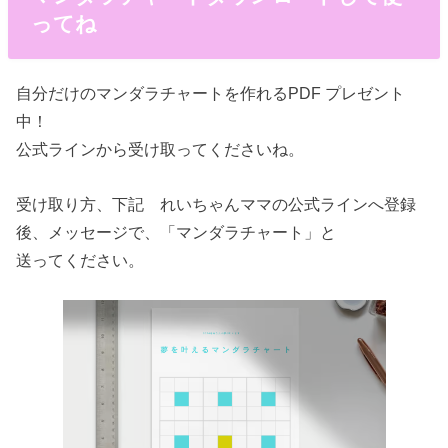
ってね
自分だけのマンダラチャートを作れるPDF プレゼント
中！
公式ラインから受け取ってくださいね。
受け取り方、下記 れいちゃんママの公式ラインへ登録
後、メッセージで、「マンダラチャート」と
送ってください。