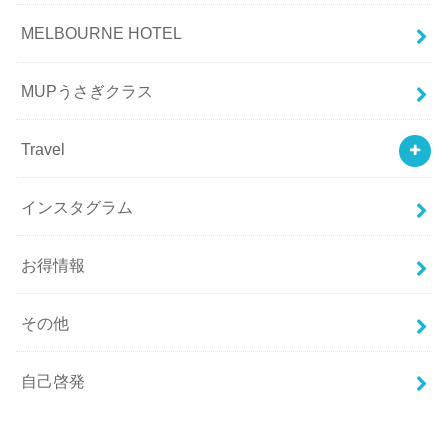
MELBOURNE HOTEL
MUPうさぎクラス
Travel
インスタグラム
お得情報
その他
自己啓発