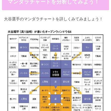
マンダラチャートを分析してみよう！
大谷選手のマンダラチャートを詳しくみてみましょう！