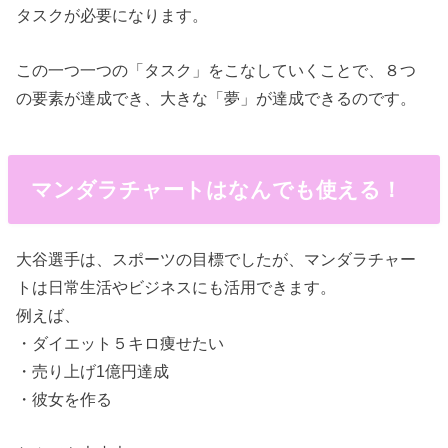
タスクが必要になります。
この一つ一つの「タスク」をこなしていくことで、８つ
の要素が達成でき、大きな「夢」が達成できるのです。
マンダラチャートはなんでも使える！
大谷選手は、スポーツの目標でしたが、マンダラチャー
トは日常生活やビジネスにも活用できます。
例えば、
・ダイエット５キロ痩せたい
・売り上げ1億円達成
・彼女を作る