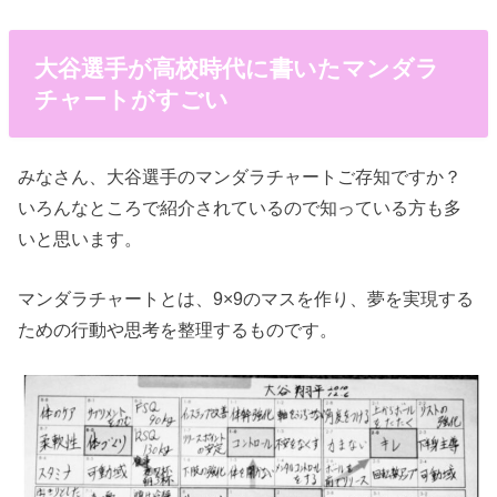
大谷選手が高校時代に書いたマンダラ
チャートがすごい
みなさん、大谷選手のマンダラチャートご存知ですか？
いろんなところで紹介されているので知っている方も多
いと思います。
マンダラチャートとは、9×9のマスを作り、夢を実現する
ための行動や思考を整理するものです。