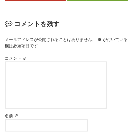
コメントを残す
メールアドレスが公開されることはありません。
※
が付いている
欄は必須項目です
コメント
※
名前
※