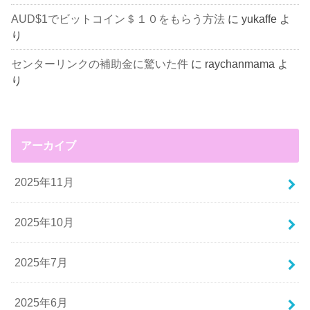
AUD$1でビットコイン＄１０をもらう方法
に
yukaffe
よ
り
センターリンクの補助金に驚いた件
に
raychanmama
よ
り
アーカイブ
2025年11月
2025年10月
2025年7月
2025年6月