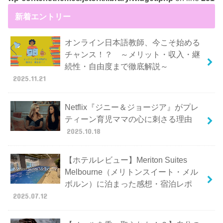
新着エントリー
オンライン日本語教師、今こそ始める
チャンス！？ ～メリット・収入・継
続性・自由度まで徹底解説～
2025.11.21
Netflix『ジニー＆ジョージア』がプレ
ティーン育児ママの心に刺さる理由
2025.10.18
【ホテルレビュー】Meriton Suites
Melbourne（メリトンスイート・メル
ボルン）に泊まった感想・宿泊レポ
2025.07.12