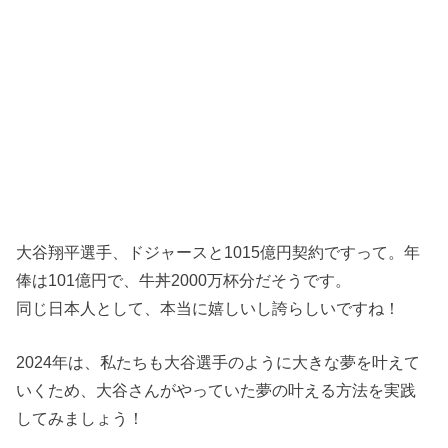
大谷翔平選手、ドジャースと1015億円契約ですって。年
俸は101億円で、牛丼2000万杯分だそうです。
同じ日本人として、本当に嬉しいし誇らしいですね！
2024年は、私たちも大谷選手のように大きな夢を叶えて
いくため、大谷さんがやっていた夢の叶える方法を実践
してみましょう！