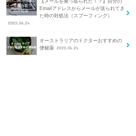
【メールを乗っ取られた！？】自分の
Emailアドレスからメールが送られてき
た時の対処法（スプーフィング）
2025.06.24
オーストラリアのドクターおすすめの
便秘薬
2025.06.24