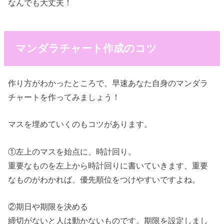
なんでも大丈夫！
マンダラチャート作成のコツ
作り方がわかったところで、早速あなた自身のマンダラ
チャートを作ってみましょう！
マスを埋めていくのもコツがあります。
①左上のマスを始点に、時計回り。
重要なものを左上から時計回りに書いていきます、重要
なものがわかれば、優先順位をつけやすいですよね。
②期日や期限を決める
締切がないと人は動かないものです。期限を設定しまし