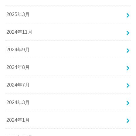
2025年3月
2024年11月
2024年9月
2024年8月
2024年7月
2024年3月
2024年1月