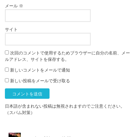
メール
※
サイト
次回のコメントで使用するためブラウザーに自分の名前、メー
ルアドレス、サイトを保存する。
新しいコメントをメールで通知
新しい投稿をメールで受け取る
日本語が含まれない投稿は無視されますのでご注意ください。
（スパム対策）