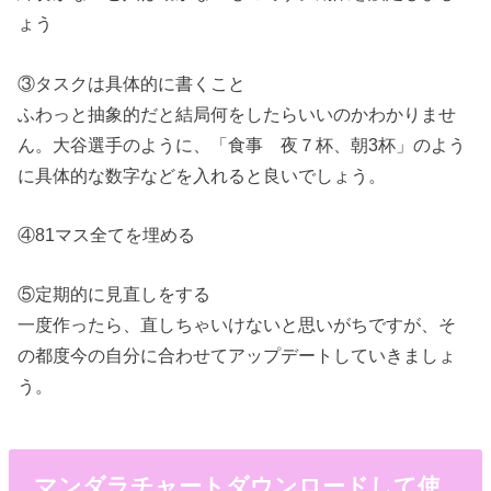
ょう
③タスクは具体的に書くこと
ふわっと抽象的だと結局何をしたらいいのかわかりませ
ん。大谷選手のように、「食事 夜７杯、朝3杯」のよう
に具体的な数字などを入れると良いでしょう。
④81マス全てを埋める
⑤定期的に見直しをする
一度作ったら、直しちゃいけないと思いがちですが、そ
の都度今の自分に合わせてアップデートしていきましょ
う。
マンダラチャートダウンロードして使