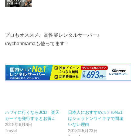
プロもオススメ♩高性能レンタルサーバー♩
raychanmamaも使ってます！
ハワイに行くならJCB 楽天
日本人におすすめホテルNo1
カードを発行するとお得♫
はシェラトンワイキキで間違
2018年6月8日
いない理由
Travel
2018年5月23日