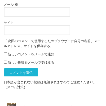
メール
※
サイト
次回のコメントで使用するためブラウザーに自分の名前、メー
ルアドレス、サイトを保存する。
新しいコメントをメールで通知
新しい投稿をメールで受け取る
日本語が含まれない投稿は無視されますのでご注意ください。
（スパム対策）