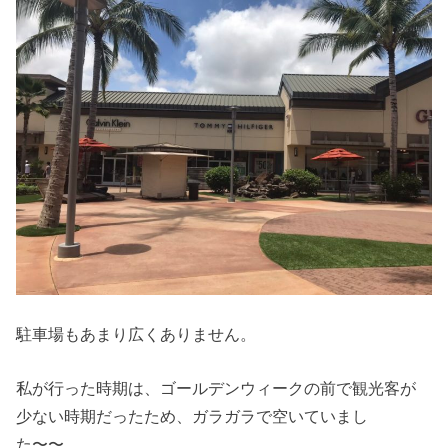
駐車場もあまり広くありません。
私が行った時期は、ゴールデンウィークの前で観光客が
少ない時期だったため、ガラガラで空いていまし
た〜〜。