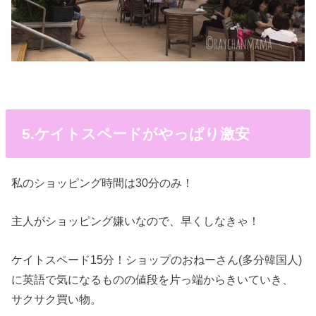
5.ケイトスペードがやっぱり激安
私のショッピング時間は30分のみ！
主人がショッピング嫌いなので、早くしなきゃ！
ケイトスペード15分！ショップのおねーさん(多分韓国人)
に英語で気になるものの値段を片っ端からきいていき、
サクサク買い物。