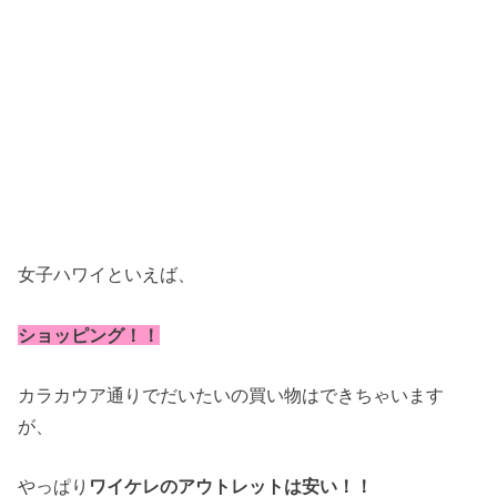
女子ハワイといえば、
ショッピング！！
カラカウア通りでだいたいの買い物はできちゃいます
が、
やっぱり
ワイケレのアウトレットは安い！！