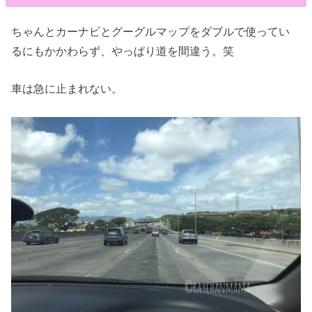
ちゃんとカーナビとグーグルマップをダブルで使ってい
るにもかかわらず、やっぱり道を間違う。笑
車は急に止まれない。