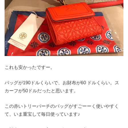
これも安かったですー。
バッグが190ドルくらいで、お財布が60 ドルくらい。ス
カーフが50ドルだったと思います。
この赤いトリーバーチのバッグがすごーーく使いやすく
て、いま重宝して毎日使っています♪