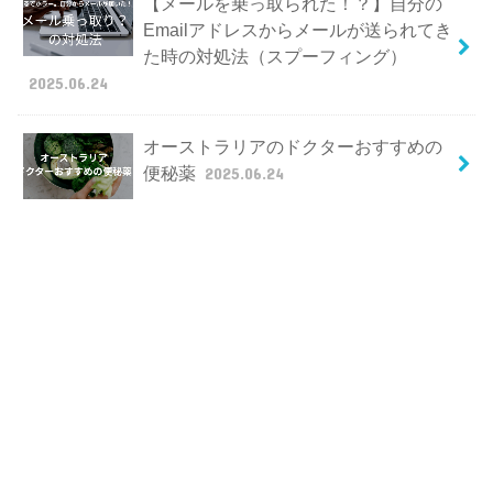
【メールを乗っ取られた！？】自分の
Emailアドレスからメールが送られてき
た時の対処法（スプーフィング）
2025.06.24
オーストラリアのドクターおすすめの
便秘薬
2025.06.24