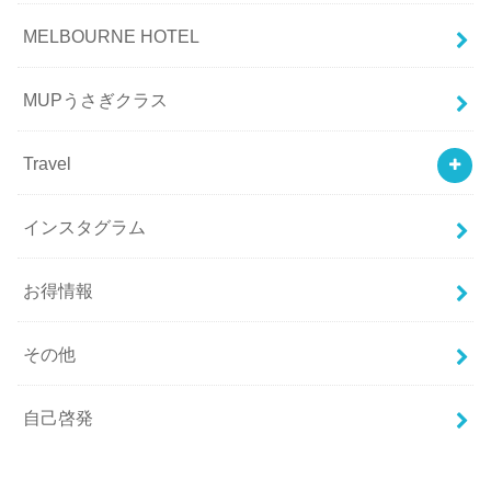
MELBOURNE HOTEL
MUPうさぎクラス
Travel
インスタグラム
お得情報
その他
自己啓発