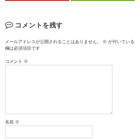
コメントを残す
メールアドレスが公開されることはありません。
※
が付いている
欄は必須項目です
コメント
※
名前
※