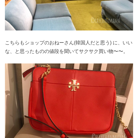
こちらもショップのおねーさん(韓国人だと思う) に、いい
な、と思ったものの値段を聞いてサクサク買い物〜〜。