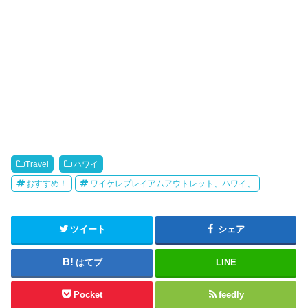
Travel
ハワイ
おすすめ！
ワイケレプレイアムアウトレット、ハワイ、
ツイート
シェア
はてブ
LINE
Pocket
feedly