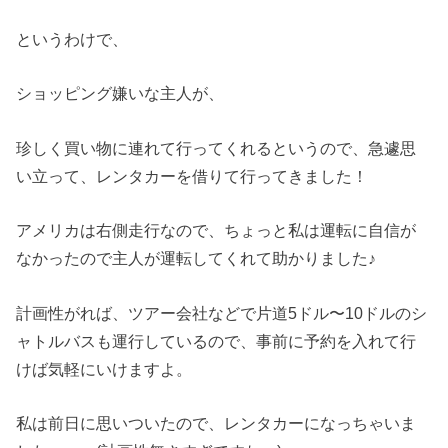
というわけで、
ショッピング嫌いな主人が、
珍しく買い物に連れて行ってくれるというので、急遽思
い立って、レンタカーを借りて行ってきました！
アメリカは右側走行なので、ちょっと私は運転に自信が
なかったので主人が運転してくれて助かりました♪
計画性がれば、ツアー会社などで片道5ドル〜10ドルのシ
ャトルバスも運行しているので、事前に予約を入れて行
けば気軽にいけますよ。
私は前日に思いついたので、レンタカーになっちゃいま