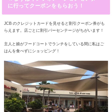
に行ってクーポンをもらおう！
JCB のクレジットカードを見せると割引クーポン券がも
らえます。店ごとに割引パーセンテージがちがいます！
主人と娘がフードコートでランチをしている間に私はご
はんを食べずにショッピング！