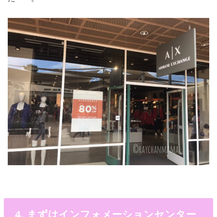
4. まずはインフォメーションセンター