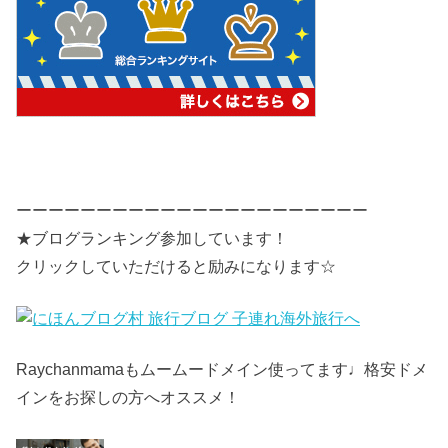
ーーーーーーーーーーーーーーーーーーーーーー
★ブログランキング参加しています！
クリックしていただけると励みになります☆
Raychanmamaもムームードメイン使ってます♩格安ドメ
インをお探しの方へオススメ！