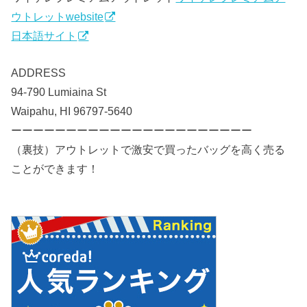
ウトレットwebsite
日本語サイト
ADDRESS
94-790 Lumiaina St
Waipahu, HI 96797-5640
ーーーーーーーーーーーーーーーーーーーーーー
（裏技）アウトレットで激安で買ったバッグを高く売る
ことができます！