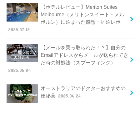
【ホテルレビュー】Meriton Suites
Melbourne（メリトンスイート・メル
ボルン）に泊まった感想・宿泊レポ
2025.07.12
【メールを乗っ取られた！？】自分の
Emailアドレスからメールが送られてき
た時の対処法（スプーフィング）
2025.06.24
オーストラリアのドクターおすすめの
便秘薬
2025.06.24