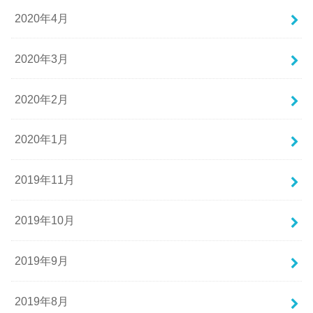
2020年4月
2020年3月
2020年2月
2020年1月
2019年11月
2019年10月
2019年9月
2019年8月