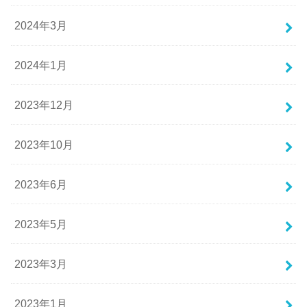
2024年3月
2024年1月
2023年12月
2023年10月
2023年6月
2023年5月
2023年3月
2023年1月