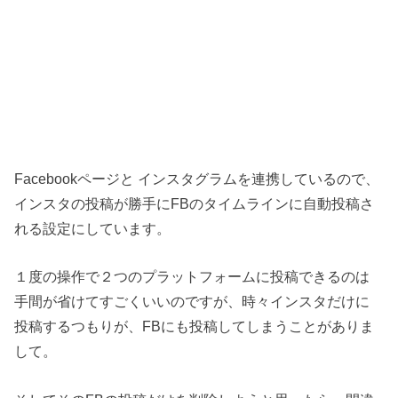
Facebookページと インスタグラムを連携しているので、
インスタの投稿が勝手にFBのタイムラインに自動投稿さ
れる設定にしています。
１度の操作で２つのプラットフォームに投稿できるのは
手間が省けてすごくいいのですが、時々インスタだけに
投稿するつもりが、FBにも投稿してしまうことがありま
して。