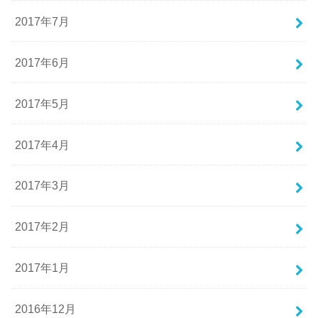
2017年7月
2017年6月
2017年5月
2017年4月
2017年3月
2017年2月
2017年1月
2016年12月