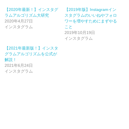
【2020年最新！】インスタグ
【2019年版】Instagramイン
ラムアルゴリズム大研究
スタグラムのいいねやフォロ
2020年4月27日
ワーを増やすためにまずやる
インスタグラム
こと
2019年10月19日
インスタグラム
【2021年最新版！】インスタ
グラムアルゴリズムを公式が
解説！
2021年6月24日
インスタグラム