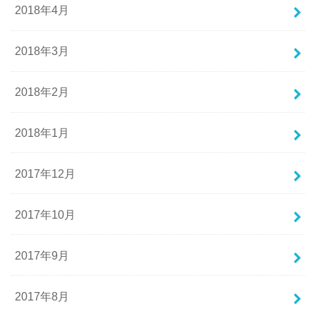
2018年4月
2018年3月
2018年2月
2018年1月
2017年12月
2017年10月
2017年9月
2017年8月