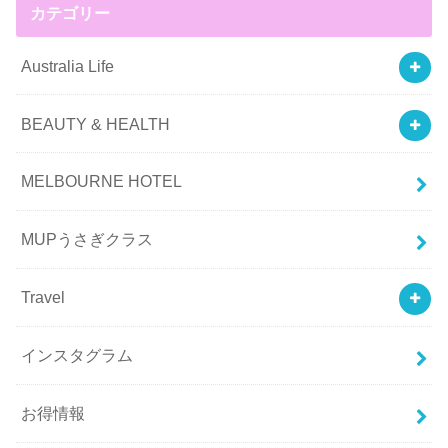
カテゴリー
Australia Life
BEAUTY & HEALTH
MELBOURNE HOTEL
MUPうさぎクラス
Travel
インスタグラム
お得情報