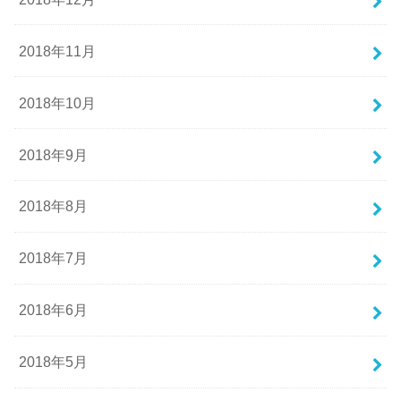
2018年11月
2018年10月
2018年9月
2018年8月
2018年7月
2018年6月
2018年5月