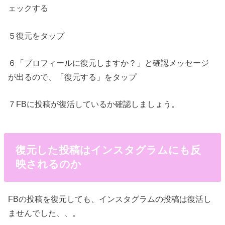
ェックする
５復元をタップ
６「プロフィールに復元しますか？」と確認メッセージ
が出るので、「復元する」をタップ
７FBに投稿が復活しているか確認しましょう。
復元した投稿はインスタグラムにも反
映されるのか
FBの投稿を復元しても、インスタグラムの投稿は復活し
ませんでした、、。