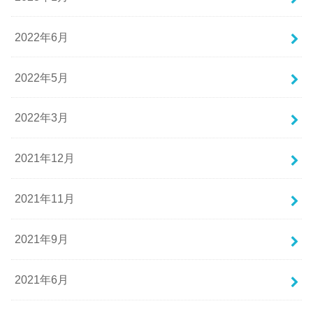
2022年6月
2022年5月
2022年3月
2021年12月
2021年11月
2021年9月
2021年6月