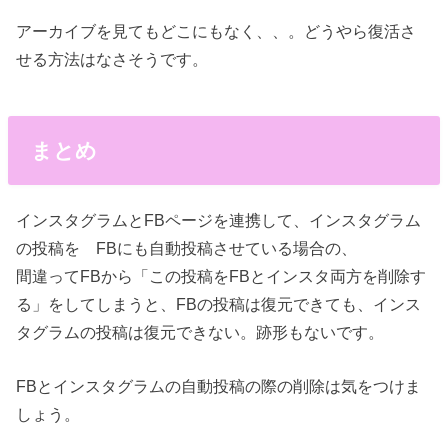
アーカイブを見てもどこにもなく、、。どうやら復活さ
せる方法はなさそうです。
まとめ
インスタグラムとFBページを連携して、インスタグラム
の投稿を FBにも自動投稿させている場合の、
間違ってFBから「この投稿をFBとインスタ両方を削除す
る」をしてしまうと、FBの投稿は復元できても、インス
タグラムの投稿は復元できない。跡形もないです。
FBとインスタグラムの自動投稿の際の削除は気をつけま
しょう。