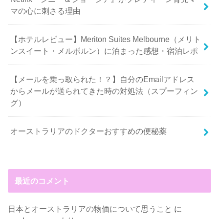
マの心に刺さる理由
【ホテルレビュー】Meriton Suites Melbourne（メリト
ンスイート・メルボルン）に泊まった感想・宿泊レポ
【メールを乗っ取られた！？】自分のEmailアドレス
からメールが送られてきた時の対処法（スプーフィン
グ）
オーストラリアのドクターおすすめの便秘薬
最近のコメント
日本とオーストラリアの物価について思うこと
に