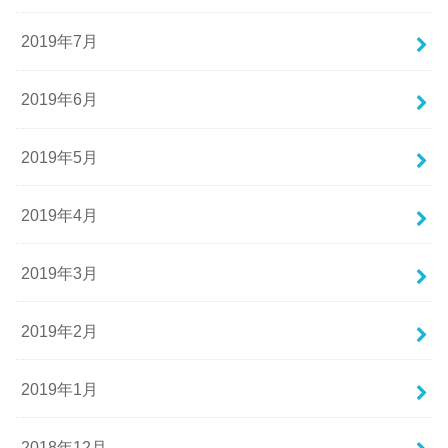
2019年7月
2019年6月
2019年5月
2019年4月
2019年3月
2019年2月
2019年1月
2018年12月