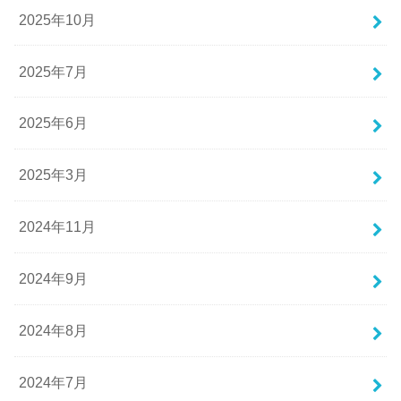
2025年10月
2025年7月
2025年6月
2025年3月
2024年11月
2024年9月
2024年8月
2024年7月