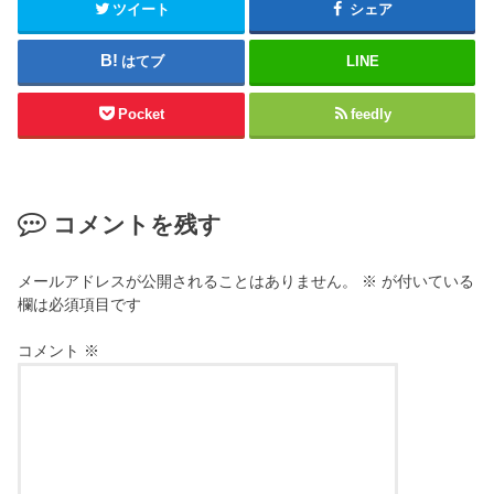
ツイート
シェア
はてブ
LINE
Pocket
feedly
コメントを残す
メールアドレスが公開されることはありません。
※
が付いている
欄は必須項目です
コメント
※