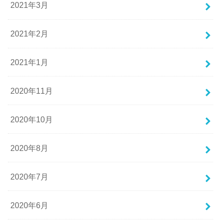
2021年3月
2021年2月
2021年1月
2020年11月
2020年10月
2020年8月
2020年7月
2020年6月