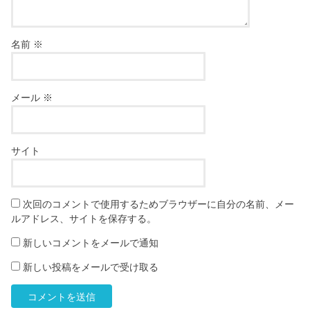
名前
※
メール
※
サイト
次回のコメントで使用するためブラウザーに自分の名前、メー
ルアドレス、サイトを保存する。
新しいコメントをメールで通知
新しい投稿をメールで受け取る