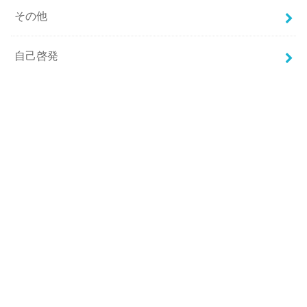
その他
自己啓発