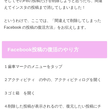
そしてそのFBの投稿だけを削除しようと思ったら、間違
えてインスタの投稿まで消してしまいました！
というわけで、ここでは、「間違えて削除してしまった
Facebook の投稿の復活方法」をお伝えします。
Facebook投稿の復活のやり方
１歯車マークのメニューをタップ
２アクティビティ の中の、アクティビティログを開く
３ゴミ箱 を開く
４削除した投稿が表示されるので、復元したい投稿にチ