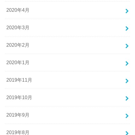
2020年4月
2020年3月
2020年2月
2020年1月
2019年11月
2019年10月
2019年9月
2019年8月