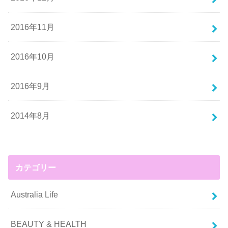
2016年11月
2016年10月
2016年9月
2014年8月
カテゴリー
Australia Life
BEAUTY & HEALTH