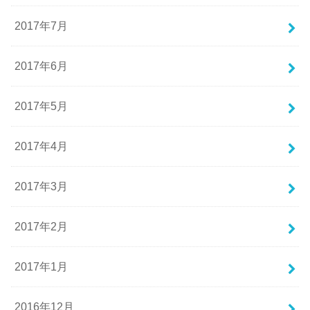
2017年7月
2017年6月
2017年5月
2017年4月
2017年3月
2017年2月
2017年1月
2016年12月