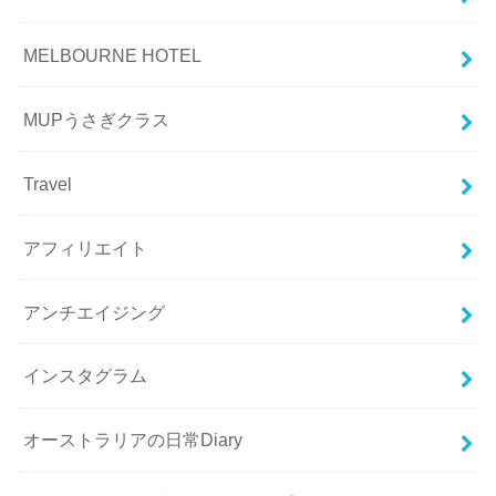
MELBOURNE HOTEL
MUPうさぎクラス
Travel
アフィリエイト
アンチエイジング
インスタグラム
オーストラリアの日常Diary