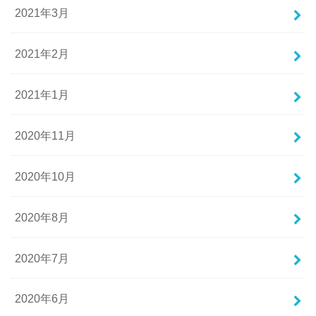
2021年3月
2021年2月
2021年1月
2020年11月
2020年10月
2020年8月
2020年7月
2020年6月