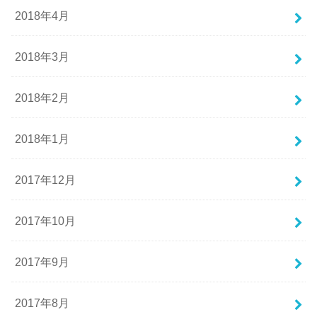
2018年4月
2018年3月
2018年2月
2018年1月
2017年12月
2017年10月
2017年9月
2017年8月