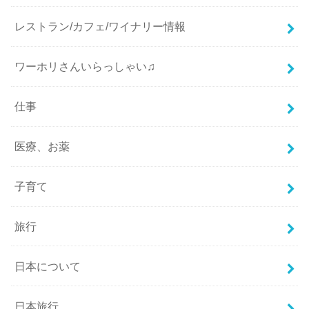
レストラン/カフェ/ワイナリー情報
ワーホリさんいらっしゃい♫
仕事
医療、お薬
子育て
旅行
日本について
日本旅行