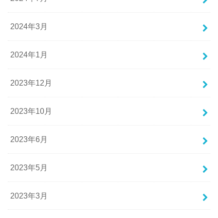
2024年3月
2024年1月
2023年12月
2023年10月
2023年6月
2023年5月
2023年3月