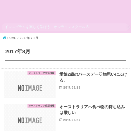
インスグラムを楽しく学ぼう！オンラインスクールISL
HOME
2017年
8月
2017年8月
オーストラリア生活情報
愛娘2歳のバースデー♡物思いにふけ
る。
2017.08.28
オーストラリア生活情報
オーストラリアへ食べ物の持ち込み
は厳しい
2017.08.24