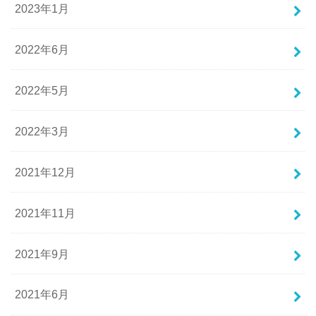
2023年1月
2022年6月
2022年5月
2022年3月
2021年12月
2021年11月
2021年9月
2021年6月