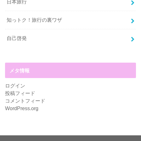
日本旅行
知っトク！旅行の裏ワザ
自己啓発
メタ情報
ログイン
投稿フィード
コメントフィード
WordPress.org