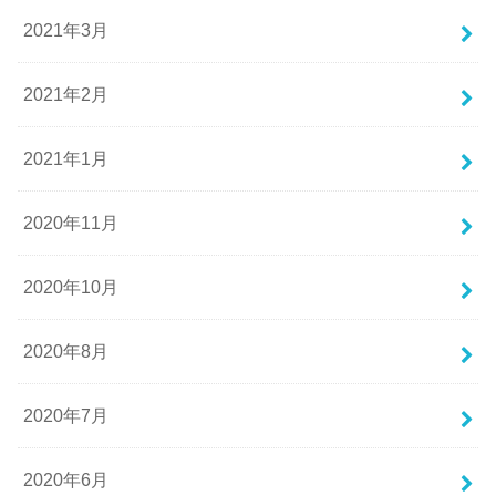
2021年3月
2021年2月
2021年1月
2020年11月
2020年10月
2020年8月
2020年7月
2020年6月