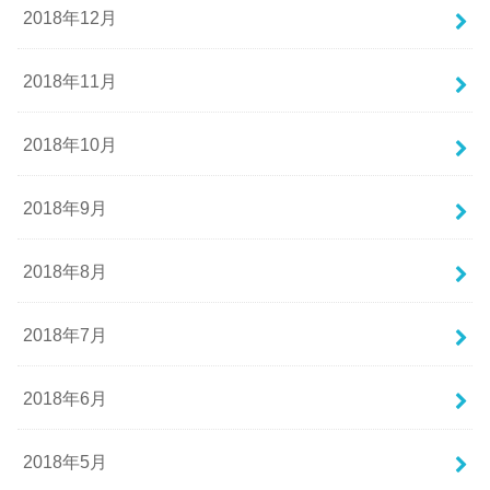
2018年12月
2018年11月
2018年10月
2018年9月
2018年8月
2018年7月
2018年6月
2018年5月