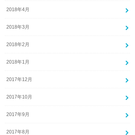
2018年4月
2018年3月
2018年2月
2018年1月
2017年12月
2017年10月
2017年9月
2017年8月