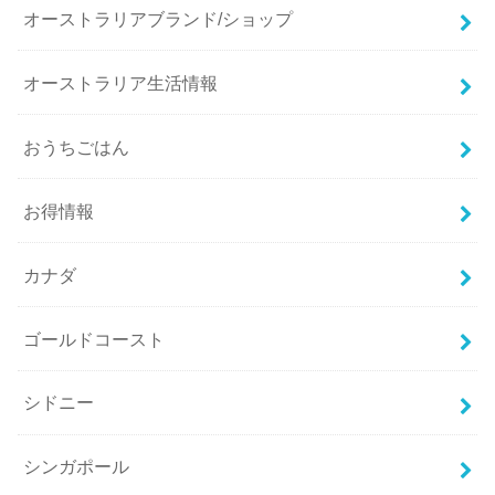
オーストラリアブランド/ショップ
オーストラリア生活情報
おうちごはん
お得情報
カナダ
ゴールドコースト
シドニー
シンガポール