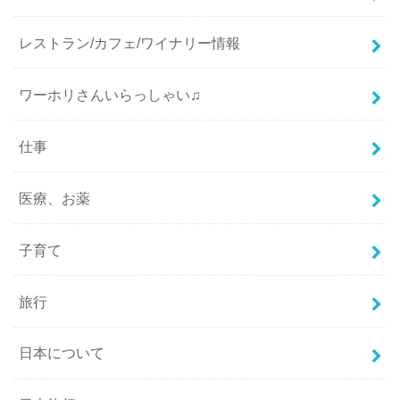
レストラン/カフェ/ワイナリー情報
ワーホリさんいらっしゃい♫
仕事
医療、お薬
子育て
旅行
日本について