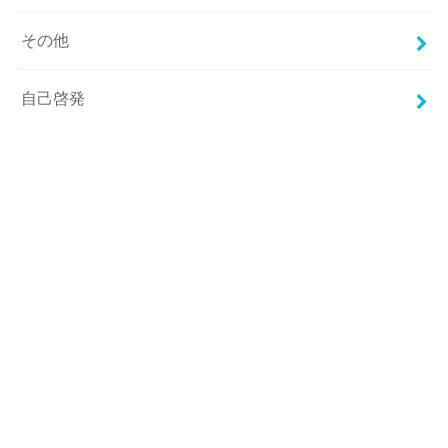
その他
自己啓発