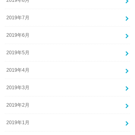
2019年8月
2019年7月
2019年6月
2019年5月
2019年4月
2019年3月
2019年2月
2019年1月