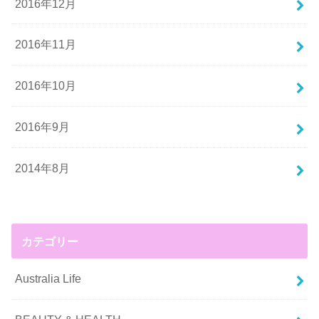
2016年12月
2016年11月
2016年10月
2016年9月
2014年8月
カテゴリー
Australia Life