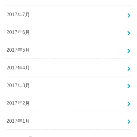
2017年7月
2017年6月
2017年5月
2017年4月
2017年3月
2017年2月
2017年1月