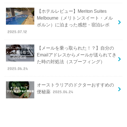
【ホテルレビュー】Meriton Suites
Melbourne（メリトンスイート・メル
ボルン）に泊まった感想・宿泊レポ
2025.07.12
【メールを乗っ取られた！？】自分の
Emailアドレスからメールが送られてき
た時の対処法（スプーフィング）
2025.06.24
オーストラリアのドクターおすすめの
便秘薬
2025.06.24