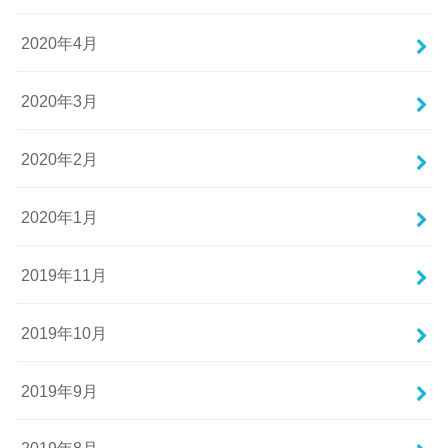
2020年4月
2020年3月
2020年2月
2020年1月
2019年11月
2019年10月
2019年9月