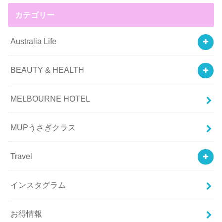
カテゴリー
Australia Life
BEAUTY & HEALTH
MELBOURNE HOTEL
MUPうさぎクラス
Travel
インスタグラム
お得情報