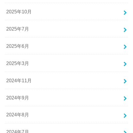
2025年10月
2025年7月
2025年6月
2025年3月
2024年11月
2024年9月
2024年8月
2024年7月