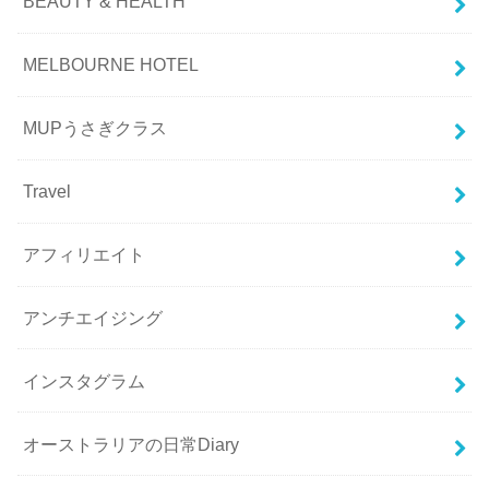
BEAUTY & HEALTH
MELBOURNE HOTEL
MUPうさぎクラス
Travel
アフィリエイト
アンチエイジング
インスタグラム
オーストラリアの日常Diary