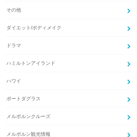
その他
ダイエット/ボディメイク
ドラマ
ハミルトンアイランド
ハワイ
ポートダグラス
メルボルンクルーズ
メルボルン観光情報