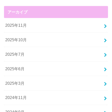
アーカイブ
2025年11月
2025年10月
2025年7月
2025年6月
2025年3月
2024年11月