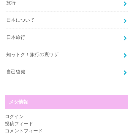
旅行
日本について
日本旅行
知っトク！旅行の裏ワザ
自己啓発
メタ情報
ログイン
投稿フィード
コメントフィード