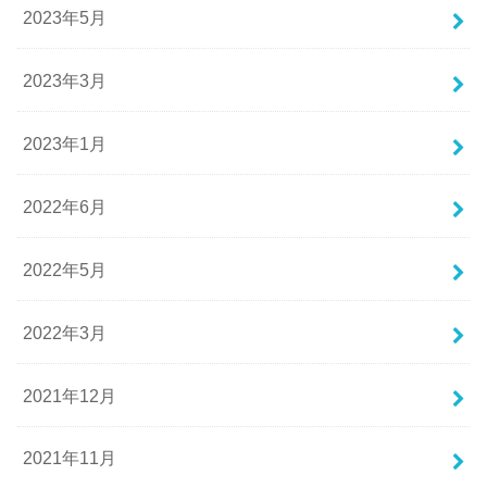
2023年5月
2023年3月
2023年1月
2022年6月
2022年5月
2022年3月
2021年12月
2021年11月