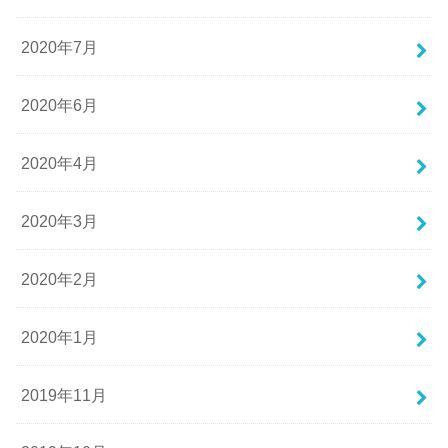
2020年7月
2020年6月
2020年4月
2020年3月
2020年2月
2020年1月
2019年11月