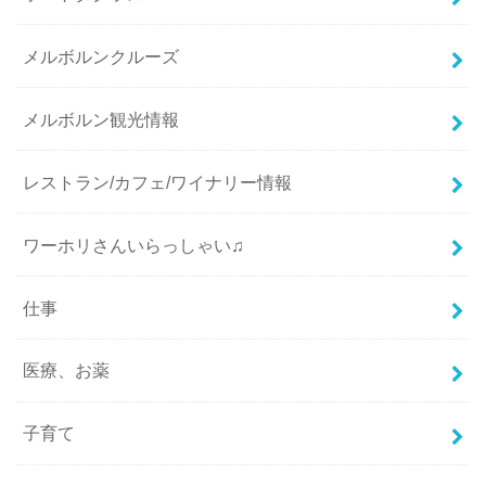
メルボルンクルーズ
メルボルン観光情報
レストラン/カフェ/ワイナリー情報
ワーホリさんいらっしゃい♫
仕事
医療、お薬
子育て