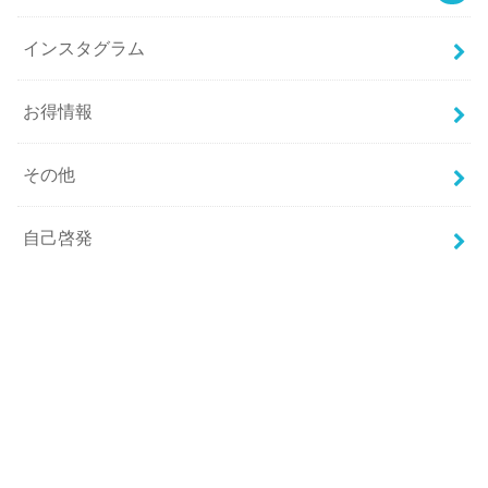
インスタグラム
お得情報
その他
自己啓発