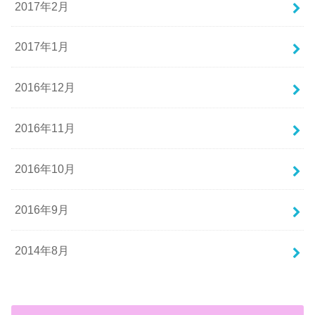
2017年2月
2017年1月
2016年12月
2016年11月
2016年10月
2016年9月
2014年8月