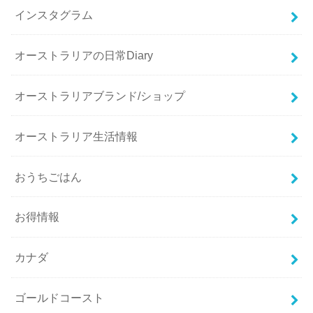
インスタグラム
オーストラリアの日常Diary
オーストラリアブランド/ショップ
オーストラリア生活情報
おうちごはん
お得情報
カナダ
ゴールドコースト