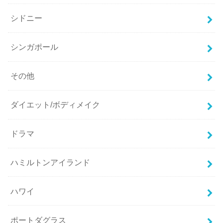
シドニー
シンガポール
その他
ダイエット/ボディメイク
ドラマ
ハミルトンアイランド
ハワイ
ポートダグラス