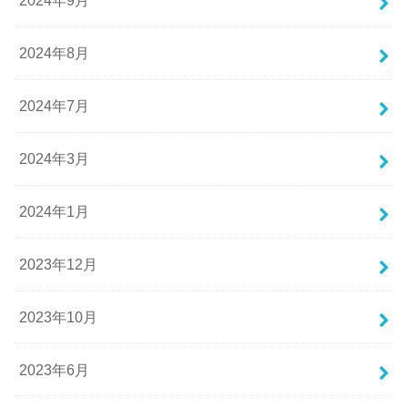
2024年9月
2024年8月
2024年7月
2024年3月
2024年1月
2023年12月
2023年10月
2023年6月