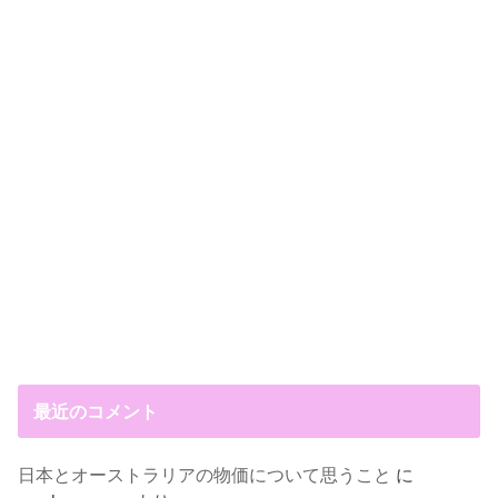
最近のコメント
日本とオーストラリアの物価について思うこと
に