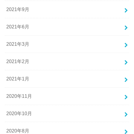
2021年9月
2021年6月
2021年3月
2021年2月
2021年1月
2020年11月
2020年10月
2020年8月