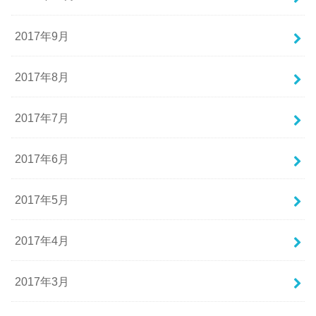
2017年9月
2017年8月
2017年7月
2017年6月
2017年5月
2017年4月
2017年3月