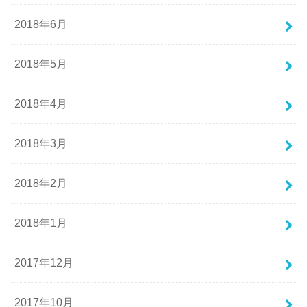
2018年6月
2018年5月
2018年4月
2018年3月
2018年2月
2018年1月
2017年12月
2017年10月