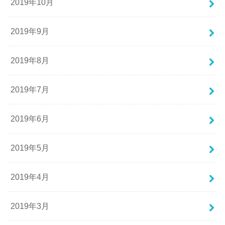
2019年10月
2019年9月
2019年8月
2019年7月
2019年6月
2019年5月
2019年4月
2019年3月