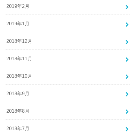
2019年2月
2019年1月
2018年12月
2018年11月
2018年10月
2018年9月
2018年8月
2018年7月