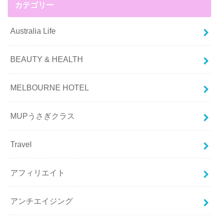
カテゴリー
Australia Life
BEAUTY & HEALTH
MELBOURNE HOTEL
MUPうさぎクラス
Travel
アフィリエイト
アンチエイジング