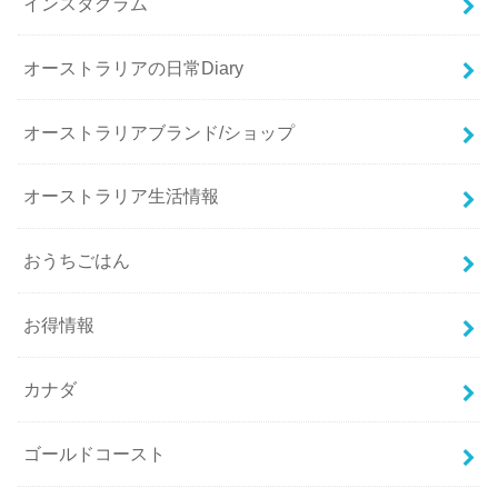
インスタグラム
オーストラリアの日常Diary
オーストラリアブランド/ショップ
オーストラリア生活情報
おうちごはん
お得情報
カナダ
ゴールドコースト