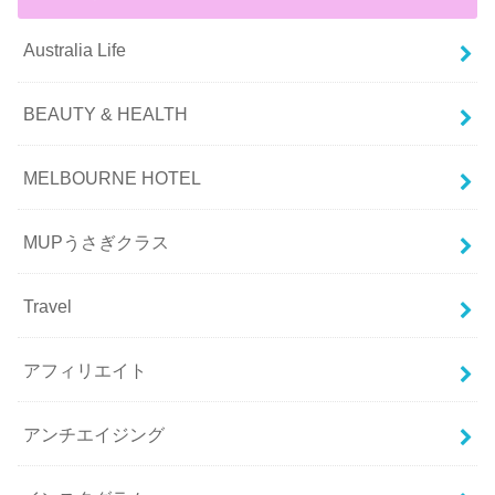
Australia Life
BEAUTY & HEALTH
MELBOURNE HOTEL
MUPうさぎクラス
Travel
アフィリエイト
アンチエイジング