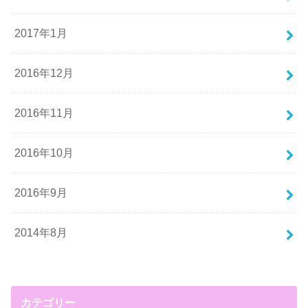
2017年1月
2016年12月
2016年11月
2016年10月
2016年9月
2014年8月
カテゴリー