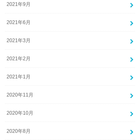
2021年9月
2021年6月
2021年3月
2021年2月
2021年1月
2020年11月
2020年10月
2020年8月