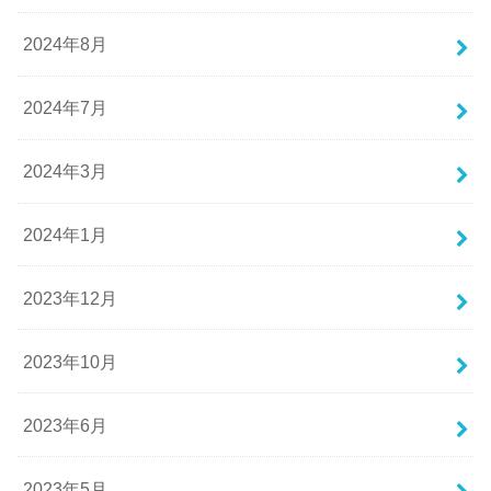
2024年8月
2024年7月
2024年3月
2024年1月
2023年12月
2023年10月
2023年6月
2023年5月