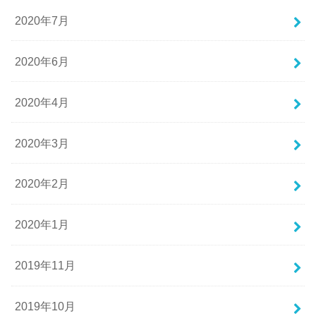
2020年7月
2020年6月
2020年4月
2020年3月
2020年2月
2020年1月
2019年11月
2019年10月