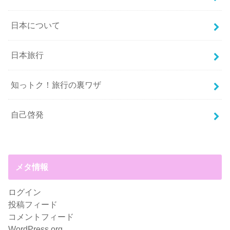
日本について
日本旅行
知っトク！旅行の裏ワザ
自己啓発
メタ情報
ログイン
投稿フィード
コメントフィード
WordPress.org