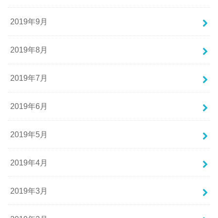
2019年9月
2019年8月
2019年7月
2019年6月
2019年5月
2019年4月
2019年3月