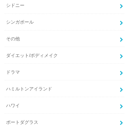
シドニー
シンガポール
その他
ダイエット/ボディメイク
ドラマ
ハミルトンアイランド
ハワイ
ポートダグラス