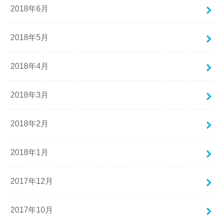
2018年6月
2018年5月
2018年4月
2018年3月
2018年2月
2018年1月
2017年12月
2017年10月