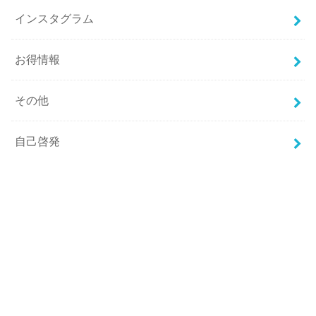
インスタグラム
お得情報
その他
自己啓発