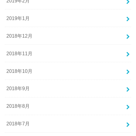
2019年2月
2019年1月
2018年12月
2018年11月
2018年10月
2018年9月
2018年8月
2018年7月