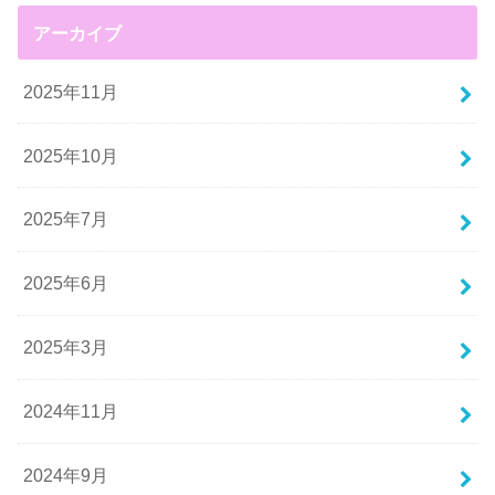
アーカイブ
2025年11月
2025年10月
2025年7月
2025年6月
2025年3月
2024年11月
2024年9月