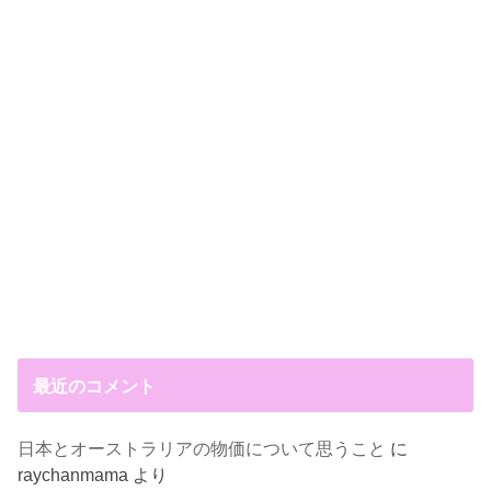
最近のコメント
日本とオーストラリアの物価について思うこと
に
raychanmama
より