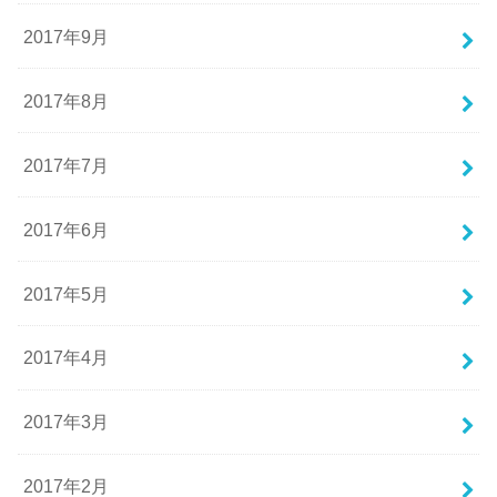
2017年9月
2017年8月
2017年7月
2017年6月
2017年5月
2017年4月
2017年3月
2017年2月