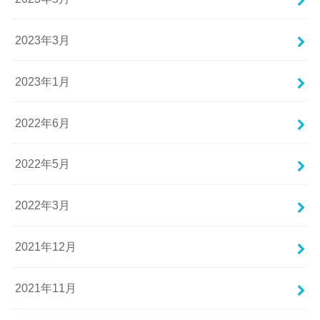
2023年3月
2023年1月
2022年6月
2022年5月
2022年3月
2021年12月
2021年11月