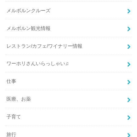
メルボルンクルーズ
メルボルン観光情報
レストラン/カフェ/ワイナリー情報
ワーホリさんいらっしゃい♫
仕事
医療、お薬
子育て
旅行