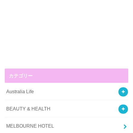
カテゴリー
Australia Life
BEAUTY & HEALTH
MELBOURNE HOTEL