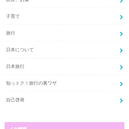
子育て
旅行
日本について
日本旅行
知っトク！旅行の裏ワザ
自己啓発