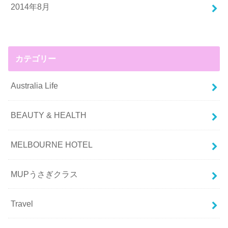
2014年8月
カテゴリー
Australia Life
BEAUTY & HEALTH
MELBOURNE HOTEL
MUPうさぎクラス
Travel