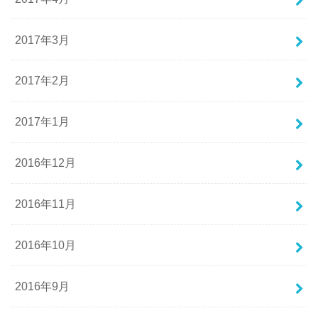
2017年3月
2017年2月
2017年1月
2016年12月
2016年11月
2016年10月
2016年9月