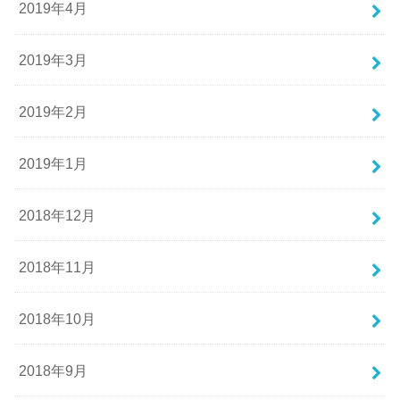
2019年4月
2019年3月
2019年2月
2019年1月
2018年12月
2018年11月
2018年10月
2018年9月