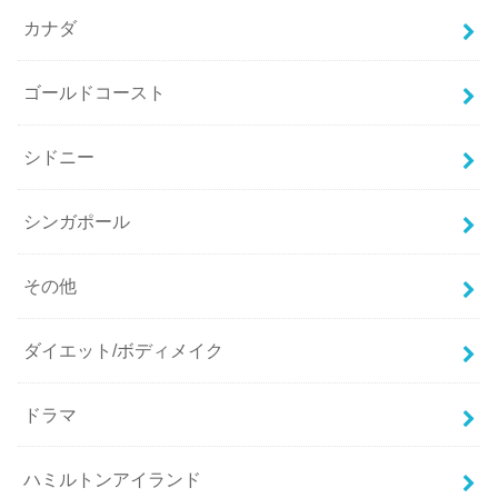
カナダ
ゴールドコースト
シドニー
シンガポール
その他
ダイエット/ボディメイク
ドラマ
ハミルトンアイランド