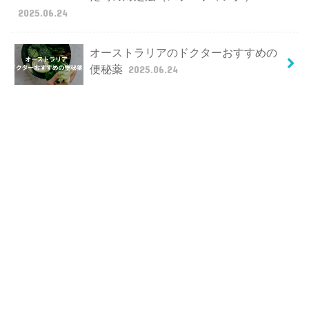
2025.06.24
オーストラリアのドクターおすすめの
便秘薬
2025.06.24