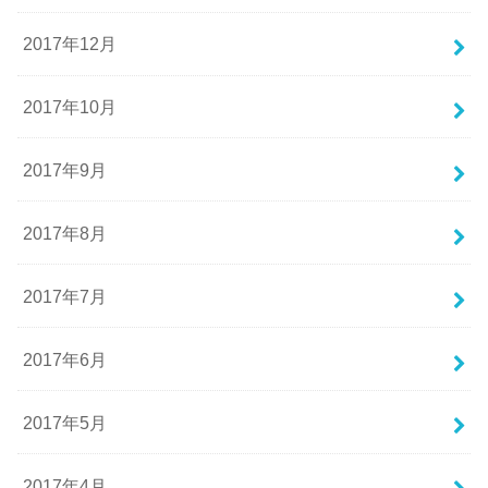
2017年12月
2017年10月
2017年9月
2017年8月
2017年7月
2017年6月
2017年5月
2017年4月