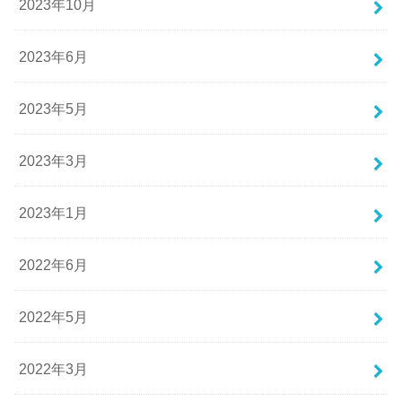
2023年10月
2023年6月
2023年5月
2023年3月
2023年1月
2022年6月
2022年5月
2022年3月