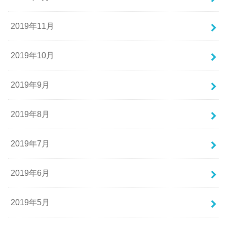
2019年11月
2019年10月
2019年9月
2019年8月
2019年7月
2019年6月
2019年5月