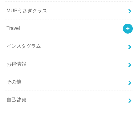
MUPうさぎクラス
Travel
インスタグラム
お得情報
その他
自己啓発