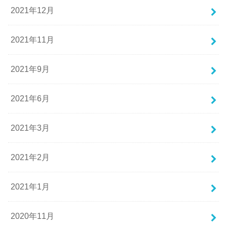
2021年12月
2021年11月
2021年9月
2021年6月
2021年3月
2021年2月
2021年1月
2020年11月