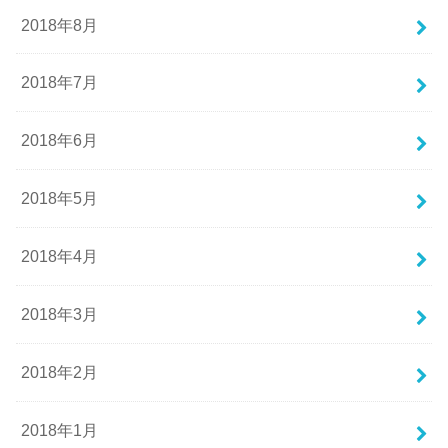
2018年8月
2018年7月
2018年6月
2018年5月
2018年4月
2018年3月
2018年2月
2018年1月