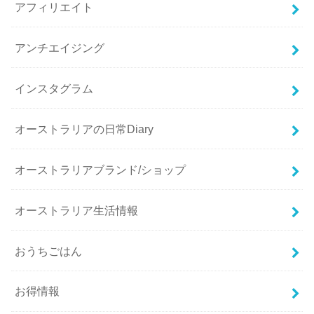
アフィリエイト
アンチエイジング
インスタグラム
オーストラリアの日常Diary
オーストラリアブランド/ショップ
オーストラリア生活情報
おうちごはん
お得情報