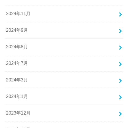
2024年11月
2024年9月
2024年8月
2024年7月
2024年3月
2024年1月
2023年12月