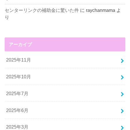
センターリンクの補助金に驚いた件
に
raychanmama
よ
り
アーカイブ
2025年11月
2025年10月
2025年7月
2025年6月
2025年3月