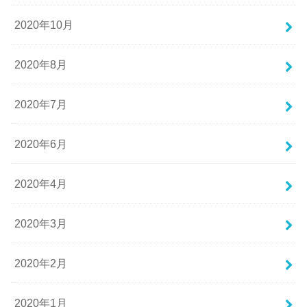
2020年10月
2020年8月
2020年7月
2020年6月
2020年4月
2020年3月
2020年2月
2020年1月