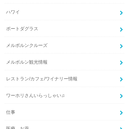
ハワイ
ポートダグラス
メルボルンクルーズ
メルボルン観光情報
レストラン/カフェ/ワイナリー情報
ワーホリさんいらっしゃい♫
仕事
医療、お薬