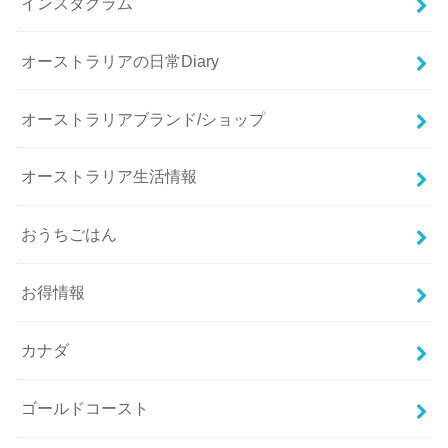
インスタグラム
オーストラリアの日常Diary
オーストラリアブランド/ショップ
オーストラリア生活情報
おうちごはん
お得情報
カナダ
ゴールドコースト