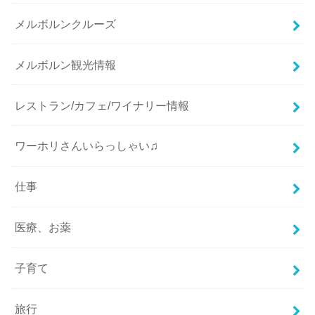
メルボルンクルーズ
メルボルン観光情報
レストラン/カフェ/ワイナリー情報
ワーホリさんいらっしゃい♫
仕事
医療、お薬
子育て
旅行