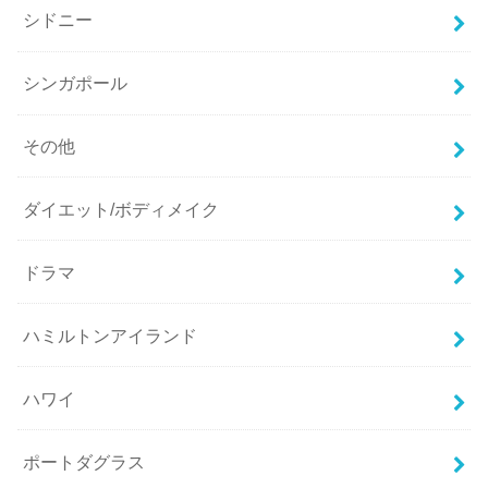
シドニー
シンガポール
その他
ダイエット/ボディメイク
ドラマ
ハミルトンアイランド
ハワイ
ポートダグラス