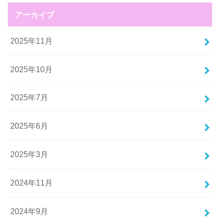
アーカイブ
2025年11月
2025年10月
2025年7月
2025年6月
2025年3月
2024年11月
2024年9月