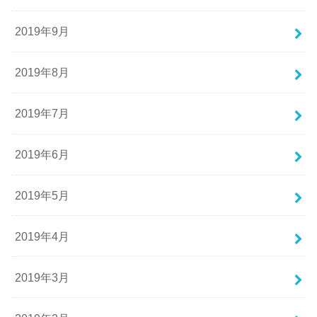
2019年9月
2019年8月
2019年7月
2019年6月
2019年5月
2019年4月
2019年3月