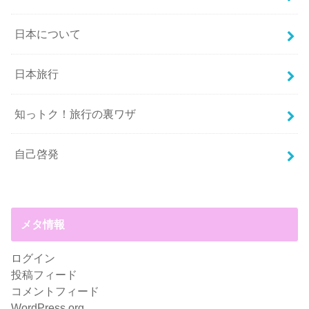
日本について
日本旅行
知っトク！旅行の裏ワザ
自己啓発
メタ情報
ログイン
投稿フィード
コメントフィード
WordPress.org