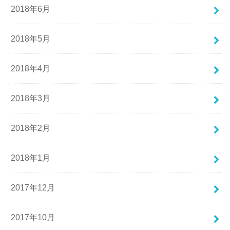
2018年6月
2018年5月
2018年4月
2018年3月
2018年2月
2018年1月
2017年12月
2017年10月