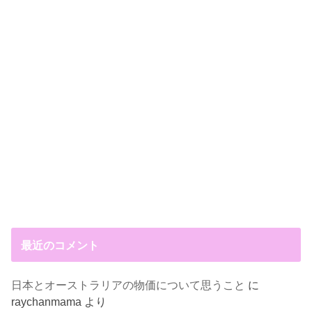
最近のコメント
日本とオーストラリアの物価について思うこと
に
raychanmama
より