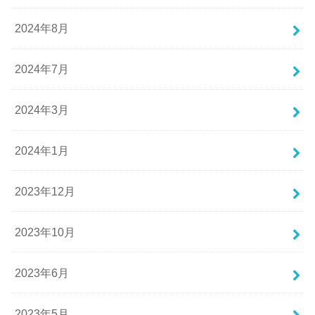
2024年8月
2024年7月
2024年3月
2024年1月
2023年12月
2023年10月
2023年6月
2023年5月