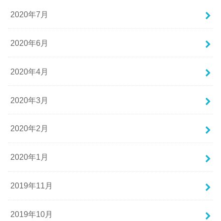
2020年7月
2020年6月
2020年4月
2020年3月
2020年2月
2020年1月
2019年11月
2019年10月