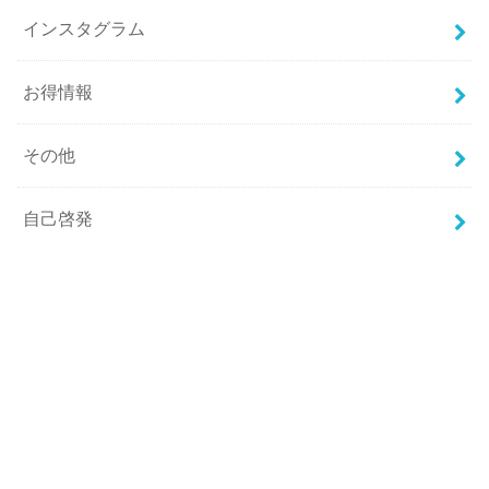
インスタグラム
お得情報
その他
自己啓発