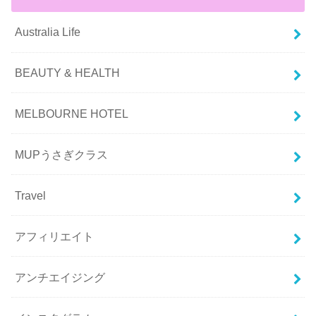
Australia Life
BEAUTY & HEALTH
MELBOURNE HOTEL
MUPうさぎクラス
Travel
アフィリエイト
アンチエイジング