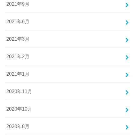
2021年9月
2021年6月
2021年3月
2021年2月
2021年1月
2020年11月
2020年10月
2020年8月