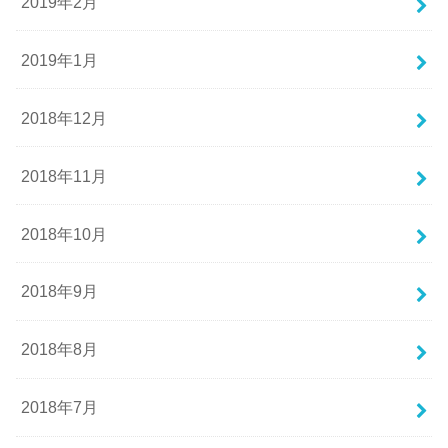
2019年2月
2019年1月
2018年12月
2018年11月
2018年10月
2018年9月
2018年8月
2018年7月