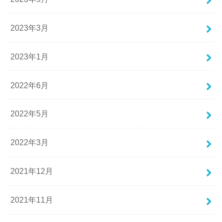
2023年3月
2023年1月
2022年6月
2022年5月
2022年3月
2021年12月
2021年11月