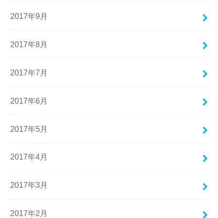
2017年9月
2017年8月
2017年7月
2017年6月
2017年5月
2017年4月
2017年3月
2017年2月