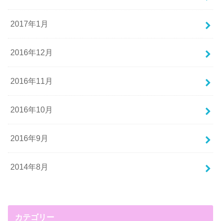
2017年1月
2016年12月
2016年11月
2016年10月
2016年9月
2014年8月
カテゴリー