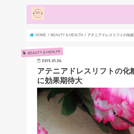
HOME
BEAUTY & HEALTH
アテニアドレスリフトの化粧
BEAUTY & HEALTH
2019.01.06
アテニアドレスリフトの化
に効果期待大