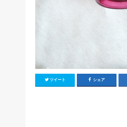
ツイート
シェア