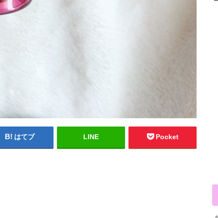
はてブ
LINE
Pocket