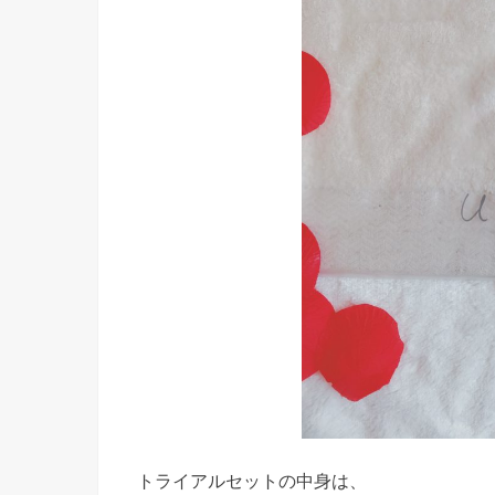
トライアルセットの中身は、