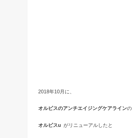
2018年10月に、
オルビスのアンチエイジングケアライン
の
オルビスu
がリニューアルしたと