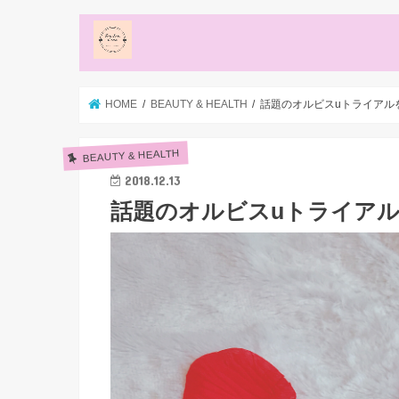
HOME
BEAUTY & HEALTH
話題のオルビスuトライアル
BEAUTY & HEALTH
2018.12.13
話題のオルビスuトライアル