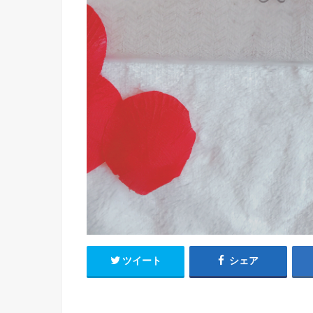
ツイート
シェア