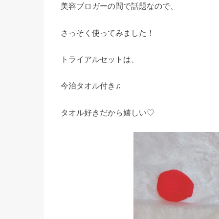
美容ブロガーの間で話題なので、
さっそく使ってみました！
トライアルセットは、
今治タオル付き♫
タオル好きだから嬉しい♡