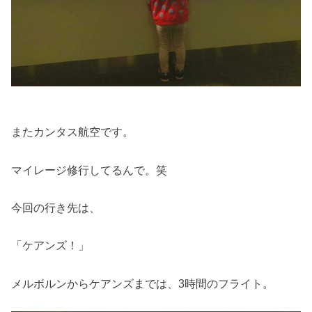
またカンタス航空です。
マイレージ修行してるんで。笑
今回の行き先は、
「ケアンズ！」
メルボルンからケアンズまでは、3時間のフライト。