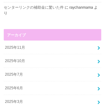
センターリンクの補助金に驚いた件
に
raychanmama
よ
り
アーカイブ
2025年11月
2025年10月
2025年7月
2025年6月
2025年3月