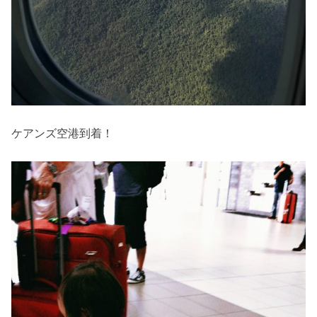
ケアンズ空港到着！