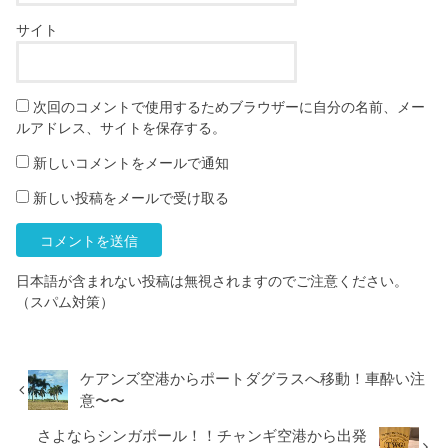
サイト
次回のコメントで使用するためブラウザーに自分の名前、メー
ルアドレス、サイトを保存する。
新しいコメントをメールで通知
新しい投稿をメールで受け取る
日本語が含まれない投稿は無視されますのでご注意ください。
（スパム対策）
ケアンズ空港からポートダグラスへ移動！車酔い注
意〜〜
さよならシンガポール！！チャンギ空港から出発