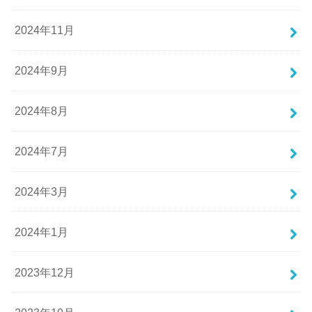
2024年11月
2024年9月
2024年8月
2024年7月
2024年3月
2024年1月
2023年12月