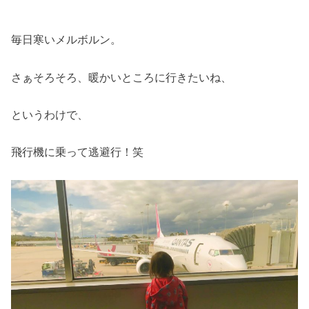
毎日寒いメルボルン。
さぁそろそろ、暖かいところに行きたいね、
というわけで、
飛行機に乗って逃避行！笑