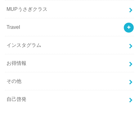
MUPうさぎクラス
Travel
インスタグラム
お得情報
その他
自己啓発