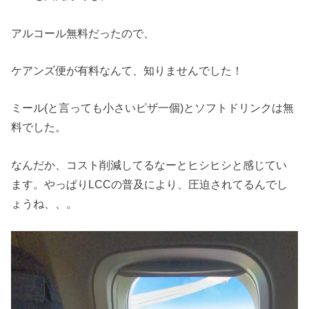
アルコール無料だったので、
ケアンズ便が有料なんて、知りませんでした！
ミール(と言っても小さいピザ一個)とソフトドリンクは無
料でした。
なんだか、コスト削減してるなーとヒシヒシと感じてい
ます。やっぱりLCCの普及により、圧迫されてるんでし
ょうね、、。