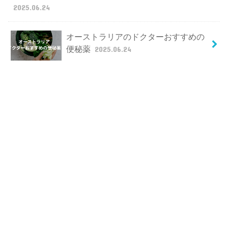
2025.06.24
オーストラリアのドクターおすすめの
便秘薬
2025.06.24