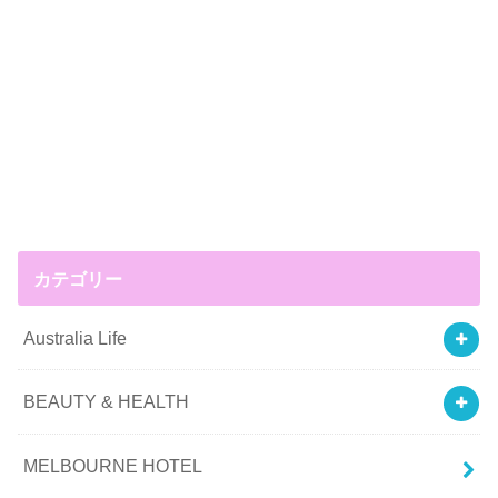
カテゴリー
Australia Life
BEAUTY & HEALTH
MELBOURNE HOTEL