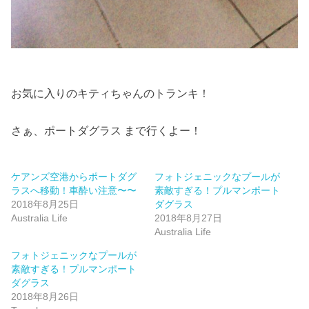
お気に入りのキティちゃんのトランキ！
さぁ、ポートダグラス まで行くよー！
ケアンズ空港からポートダグ
フォトジェニックなプールが
ラスへ移動！車酔い注意〜〜
素敵すぎる！プルマンポート
2018年8月25日
ダグラス
Australia Life
2018年8月27日
Australia Life
フォトジェニックなプールが
素敵すぎる！プルマンポート
ダグラス
2018年8月26日