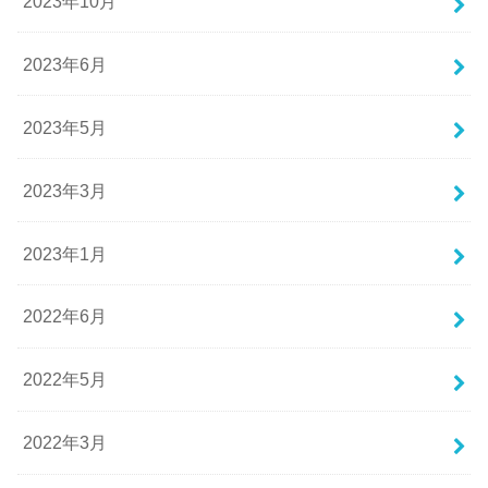
2023年10月
2023年6月
2023年5月
2023年3月
2023年1月
2022年6月
2022年5月
2022年3月