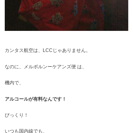
カンタス航空は、LCCじゃありません。
なのに、メルボルンーケアンズ便 は、
機内で、
アルコールが有料なんです！
びっくり！
いつも国内線でも、