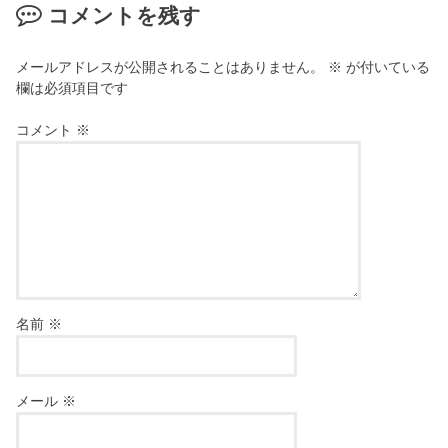
コメントを残す
メールアドレスが公開されることはありません。
※
が付いている
欄は必須項目です
コメント
※
名前
※
メール
※