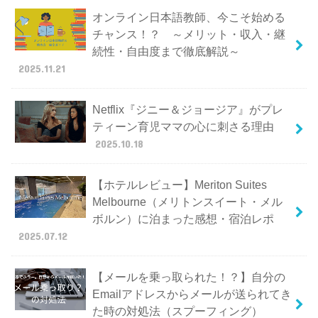
オンライン日本語教師、今こそ始める
チャンス！？ ～メリット・収入・継
続性・自由度まで徹底解説～
2025.11.21
Netflix『ジニー＆ジョージア』がプレ
ティーン育児ママの心に刺さる理由
2025.10.18
【ホテルレビュー】Meriton Suites
Melbourne（メリトンスイート・メル
ボルン）に泊まった感想・宿泊レポ
2025.07.12
【メールを乗っ取られた！？】自分の
Emailアドレスからメールが送られてき
た時の対処法（スプーフィング）