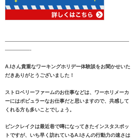
—————————————————————————
—————-
A.Iさん貴重なワーキングホリデー体験談をお聞かせいた
だきありがとうございました！
ストロベリーファームのお仕事などは、ワーホリメーカ
ーにはポピュラーなお仕事だと思いますので、共感して
くれる方も多いことでしょう。
ピンクレイクは最近巷で噂になってきたインスタスポッ
トですが、いち早く訪れているA.Iさんの行動力の速さは