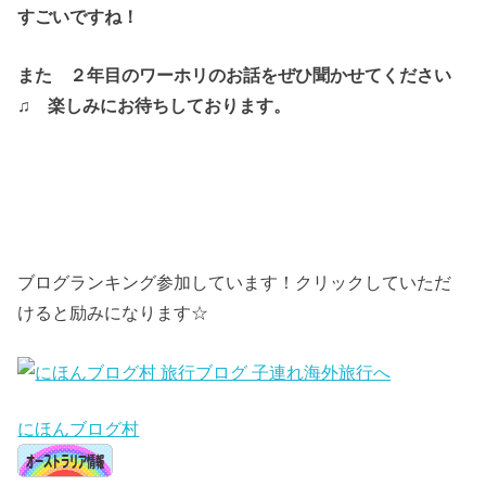
すごいですね！
また ２年目のワーホリのお話をぜひ聞かせてください
♫
楽しみにお待ちしております。
ブログランキング参加しています！クリックしていただ
けると励みになります☆
にほんブログ村