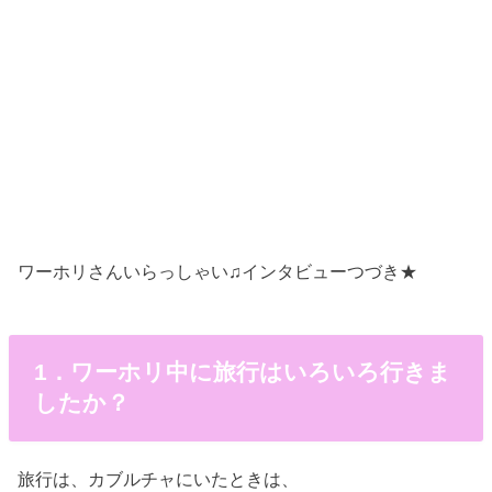
ワーホリさんいらっしゃい♫インタビューつづき★
1．ワーホリ中に旅行はいろいろ行きま
したか？
旅行は、カブルチャにいたときは、