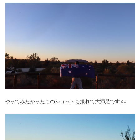
やってみたかったこのショットも撮れて大満足です♫↓