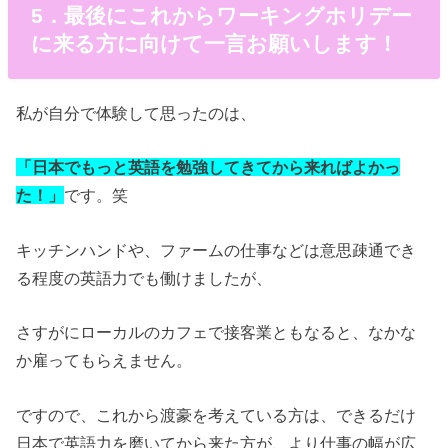
5．最後にこれからワーキングホリデー
に来る方に向けて一言お願いします！
私が自分で体験して思ったのは、
「日本でもっと英語を勉強してきてから来ればよかっ
た！」
です。笑
キッチンハンドや、ファームの仕事などは意思疎通でき
る程度の英語力でも働けましたが、
さすがにローカルのカフェで接客業ともなると、なかな
か雇ってもらえません。
ですので、これから渡豪を考えている方は、できるだけ
日本で英語力を磨いてから来た方が、より仕事の幅が広