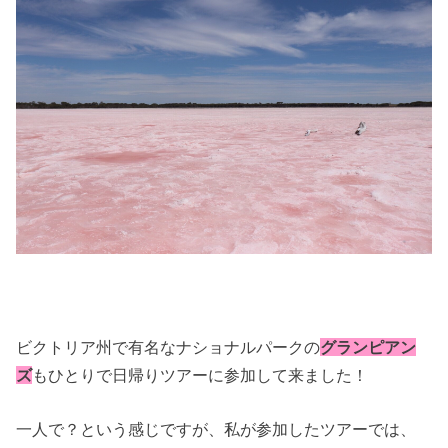
ビクトリア州で有名なナショナルパークの
グランピアン
ズ
もひとりで日帰りツアーに参加して来ました！
一人で？という感じですが、私が参加したツアーでは、