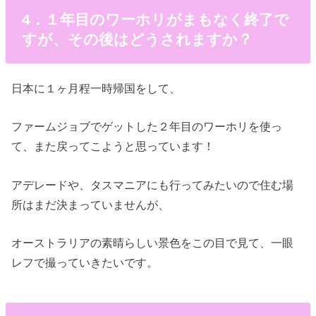
4．１年目のワーホリがまもなく終了で
すが、その後はどうされますか？
日本に１ヶ月程一時帰国をして、
ファームジョブでゲットした２年目のワーホリを使っ
て、また戻ってこようと思っています！
アデレードや、タスマニアにも行ってみたいので住む場
所はまだ決まっていませんが、
オーストラリアの素晴らしい景色をこの目で見て、一眼
レフで撮っていきたいです。