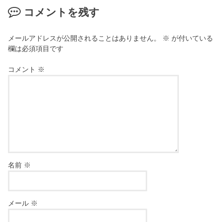
コメントを残す
メールアドレスが公開されることはありません。
※
が付いている
欄は必須項目です
コメント
※
名前
※
メール
※