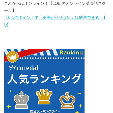
これからはオンライン！【LOBiのオンライン英会話スク
ール】
【6つのポイントで「英語が話せない」は解決できる！】