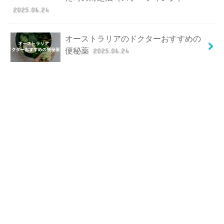
2025.06.24
オーストラリアのドクターおすすめの
便秘薬
2025.06.24