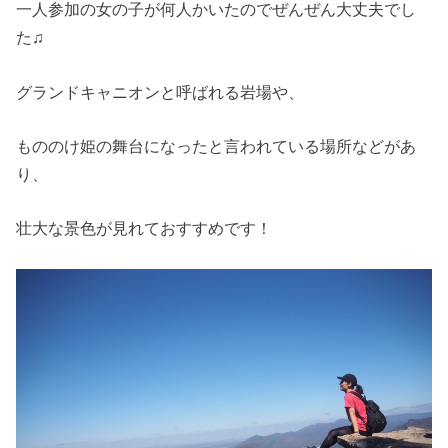
一人参加の女の子が何人かいたのでぜんぜん大丈夫でし
た♫
グランドキャニオンと呼ばれる岩場や、
もののけ姫の舞台になったと言われている場所などがあ
り、
壮大な景色が見れておすすめです！