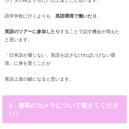
カナダの時よりもだいぶ上達したと思います。
語学学校に行くよりも、
英語環境で働いたり
、
英語のツアーに参加したり
することで話す機会が増えた
と思います。
「日本語が通じない、英語を話さなければいけない環
境」に身を置くことが
英語上達の鍵になると思います。
3．趣味のカメラについて教えてくださ
い♫