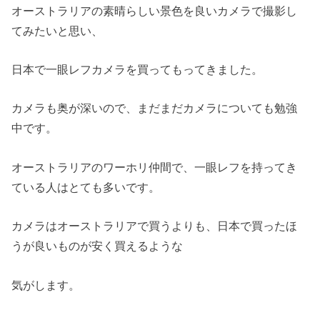
オーストラリアの素晴らしい景色を良いカメラで撮影し
てみたいと思い、
日本で一眼レフカメラを買ってもってきました。
カメラも奥が深いので、まだまだカメラについても勉強
中です。
オーストラリアのワーホリ仲間で、一眼レフを持ってき
ている人はとても多いです。
カメラはオーストラリアで買うよりも、日本で買ったほ
うが良いものが安く買えるような
気がします。