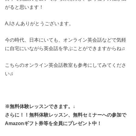
がると思います！
A,Iさんありがとうございます。
今の時代、日本にいても、オンライン英会話などで気軽
に自宅にいながら英会話を学ぶことができますからね♫
こちらのオンライン英会話教室も参考にしてみてくださ
い♫
※無料体験レッスンできます。↓
さらに！！無料体験レッスン、無料セミナーへの参加で
Amazonギフト券等を全員にプレゼント中！