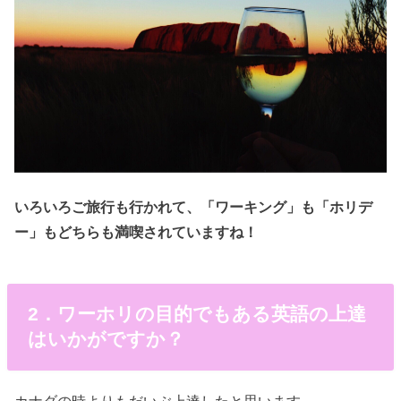
いろいろご旅行も行かれて、「ワーキング」も「ホリデ
ー」もどちらも満喫されていますね！
2．ワーホリの目的でもある英語の上達
はいかがですか？