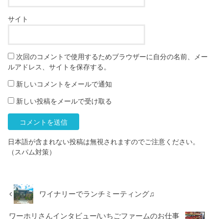
サイト
次回のコメントで使用するためブラウザーに自分の名前、メー
ルアドレス、サイトを保存する。
新しいコメントをメールで通知
新しい投稿をメールで受け取る
日本語が含まれない投稿は無視されますのでご注意ください。
（スパム対策）
ワイナリーでランチミーティング♫
ワーホリさんインタビュー/いちごファームのお仕事