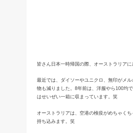
皆さん日本一時帰国の際、オーストラリアに
最近では、ダイソーやユニクロ、無印がメル
物も減りました。8年前は、洋服やら100均
はせいぜい一箱に収まっています。笑
オーストラリアは、空港の検疫がめちゃくち
持ち込みます。笑