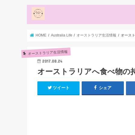
HOME
Australia Life
オーストラリア生活情報
オース
オーストラリア生活情報
2017.08.24
オーストラリアへ食べ物の
ツイート
シェア