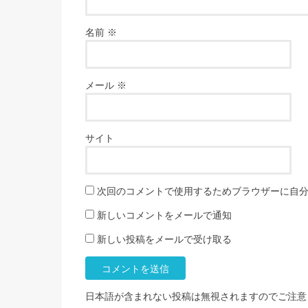
名前
※
メール
※
サイト
次回のコメントで使用するためブラウザーに自
新しいコメントをメールで通知
新しい投稿をメールで受け取る
日本語が含まれない投稿は無視されますのでご注意