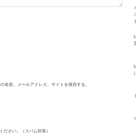
分の名前、メールアドレス、サイトを保存する。
ください。（スパム対策）