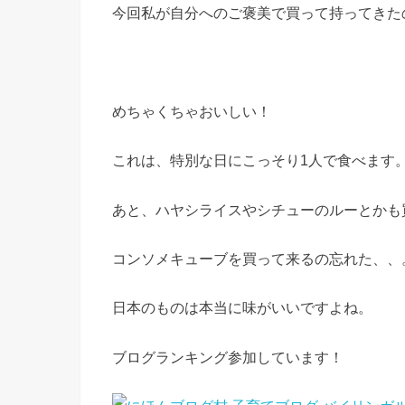
今回私が自分へのご褒美で買って持ってきた
めちゃくちゃおいしい！
これは、特別な日にこっそり1人で食べます
あと、ハヤシライスやシチューのルーとかも
コンソメキューブを買って来るの忘れた、、
日本のものは本当に味がいいですよね。
ブログランキング参加しています！