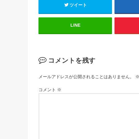
ツイート
LINE
コメントを残す
メールアドレスが公開されることはありません。
コメント
※