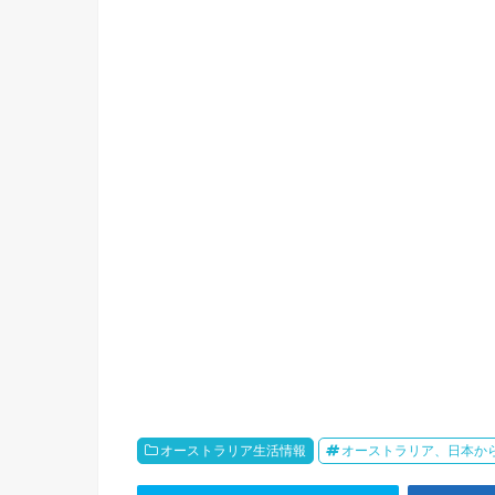
オーストラリア生活情報
オーストラリア、日本か