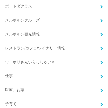
ポートダグラス
メルボルンクルーズ
メルボルン観光情報
レストラン/カフェ/ワイナリー情報
ワーホリさんいらっしゃい♫
仕事
医療、お薬
子育て