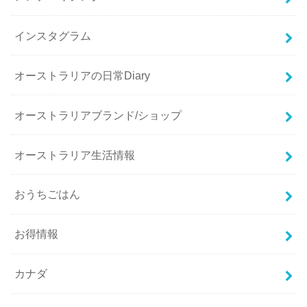
インスタグラム
オーストラリアの日常Diary
オーストラリアブランド/ショップ
オーストラリア生活情報
おうちごはん
お得情報
カナダ