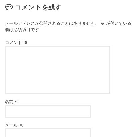
コメントを残す
メールアドレスが公開されることはありません。
※
が付いている
欄は必須項目です
コメント
※
名前
※
メール
※