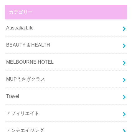
カテゴリー
Australia Life
BEAUTY & HEALTH
MELBOURNE HOTEL
MUPうさぎクラス
Travel
アフィリエイト
アンチエイジング