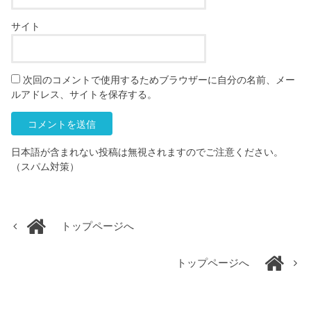
サイト
次回のコメントで使用するためブラウザーに自分の名前、メー
ルアドレス、サイトを保存する。
日本語が含まれない投稿は無視されますのでご注意ください。
（スパム対策）
トップページへ
トップページへ