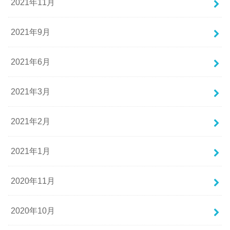
2021年11月
2021年9月
2021年6月
2021年3月
2021年2月
2021年1月
2020年11月
2020年10月