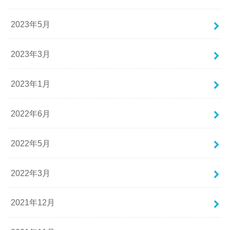
2023年5月
2023年3月
2023年1月
2022年6月
2022年5月
2022年3月
2021年12月