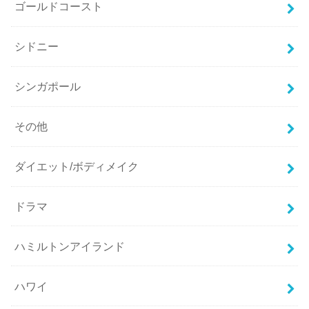
ゴールドコースト
シドニー
シンガポール
その他
ダイエット/ボディメイク
ドラマ
ハミルトンアイランド
ハワイ