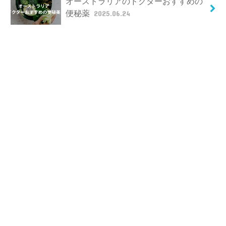
オーストラリアのドクターおすすめの
便秘薬
2025.06.24