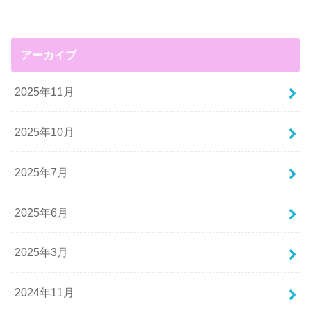
アーカイブ
2025年11月
2025年10月
2025年7月
2025年6月
2025年3月
2024年11月