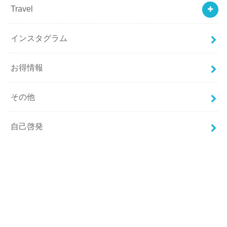
Travel
インスタグラム
お得情報
その他
自己啓発