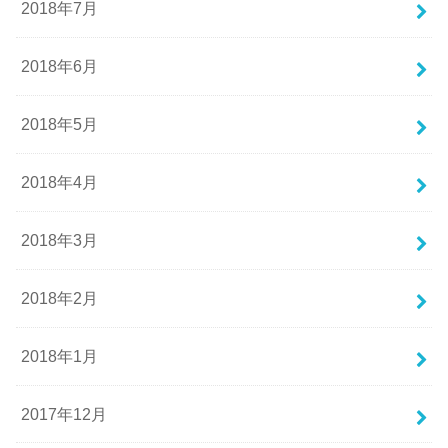
2018年7月
2018年6月
2018年5月
2018年4月
2018年3月
2018年2月
2018年1月
2017年12月