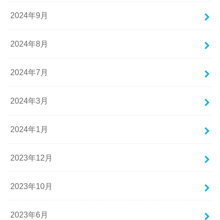
2024年9月
2024年8月
2024年7月
2024年3月
2024年1月
2023年12月
2023年10月
2023年6月