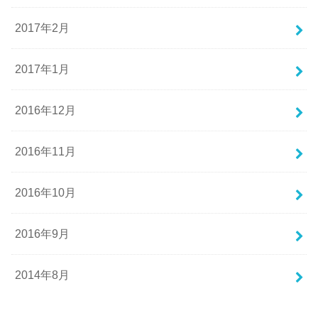
2017年2月
2017年1月
2016年12月
2016年11月
2016年10月
2016年9月
2014年8月