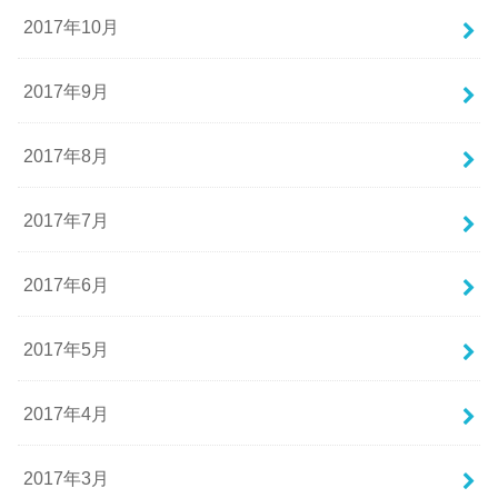
2017年10月
2017年9月
2017年8月
2017年7月
2017年6月
2017年5月
2017年4月
2017年3月