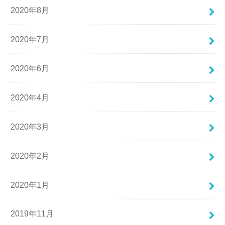
2020年8月
2020年7月
2020年6月
2020年4月
2020年3月
2020年2月
2020年1月
2019年11月