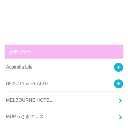
カテゴリー
Australia Life
BEAUTY & HEALTH
MELBOURNE HOTEL
MUPうさぎクラス