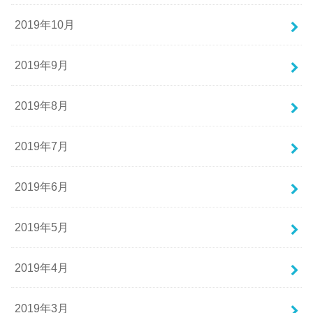
2019年10月
2019年9月
2019年8月
2019年7月
2019年6月
2019年5月
2019年4月
2019年3月