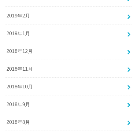
2019年2月
2019年1月
2018年12月
2018年11月
2018年10月
2018年9月
2018年8月