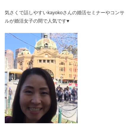
気さくで話しやすいkayokoさんの婚活セミナーやコンサ
ルが婚活女子の間で人気です♥