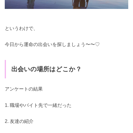
というわけで、
今日から運命の出会いを探しましょう〜〜♡
出会いの場所はどこか？
アンケートの結果
1. 職場やバイト先で一緒だった
2. 友達の紹介