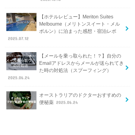
【ホテルレビュー】Meriton Suites
Melbourne（メリトンスイート・メル
ボルン）に泊まった感想・宿泊レポ
2025.07.12
【メールを乗っ取られた！？】自分の
Emailアドレスからメールが送られてき
た時の対処法（スプーフィング）
2025.06.24
オーストラリアのドクターおすすめの
便秘薬
2025.06.24