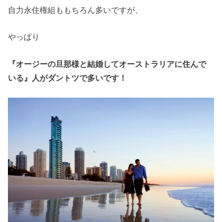
自力永住権組ももちろん多いですが、
やっぱり
『オージーの旦那様と結婚してオーストラリアに住んで
いる』人がダントツで多いです！