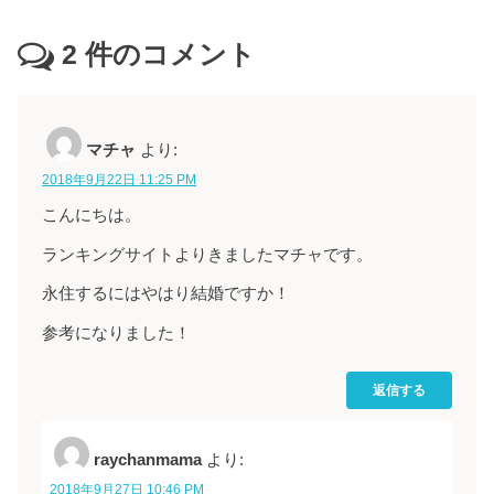
2
件のコメント
マチャ
より:
2018年9月22日 11:25 PM
こんにちは。
ランキングサイトよりきましたマチャです。
永住するにはやはり結婚ですか！
参考になりました！
返信する
raychanmama
より:
2018年9月27日 10:46 PM