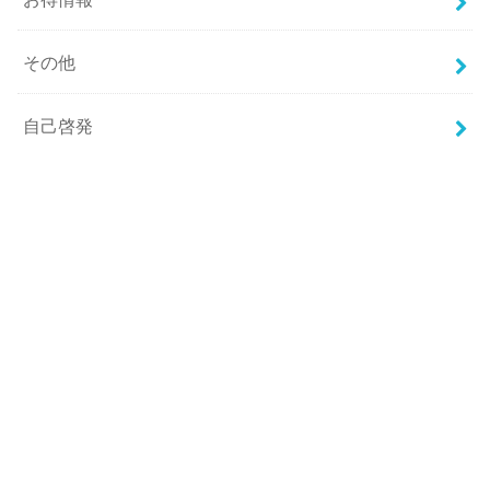
その他
自己啓発