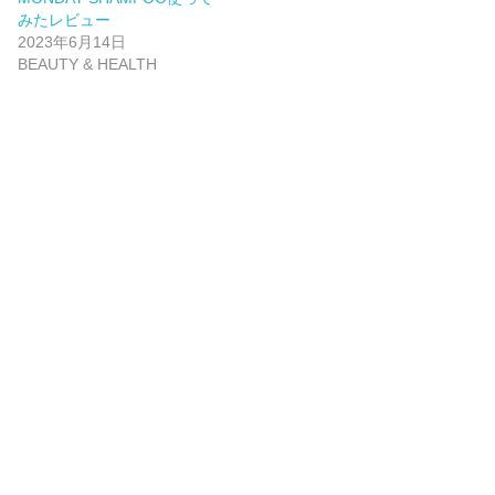
みたレビュー
2023年6月14日
BEAUTY & HEALTH