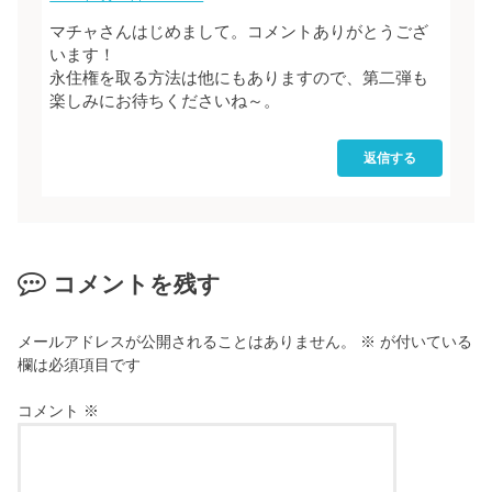
マチャさんはじめまして。コメントありがとうござ
います！
永住権を取る方法は他にもありますので、第二弾も
楽しみにお待ちくださいね～。
返信する
コメントを残す
メールアドレスが公開されることはありません。
※
が付いている
欄は必須項目です
コメント
※