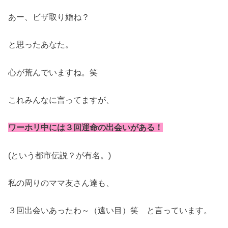
あー、ビザ取り婚ね？
と思ったあなた。
心が荒んでいますね。笑
これみんなに言ってますが、
ワーホリ中には３回運命の出会いがある！
(という都市伝説？が有名。)
私の周りのママ友さん達も、
３回出会いあったわ～（遠い目）笑 と言っています。