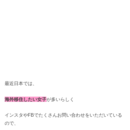
最近日本では、
海外移住したい女子
が多いらしく
インスタやFBでたくさんお問い合わせをいただいている
ので、