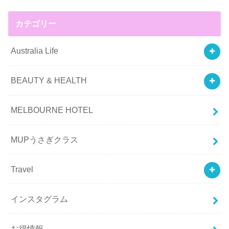
カテゴリー
Australia Life
BEAUTY & HEALTH
MELBOURNE HOTEL
MUPうさぎクラス
Travel
インスタグラム
お得情報