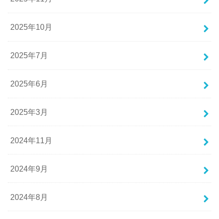
2025年10月
2025年7月
2025年6月
2025年3月
2024年11月
2024年9月
2024年8月