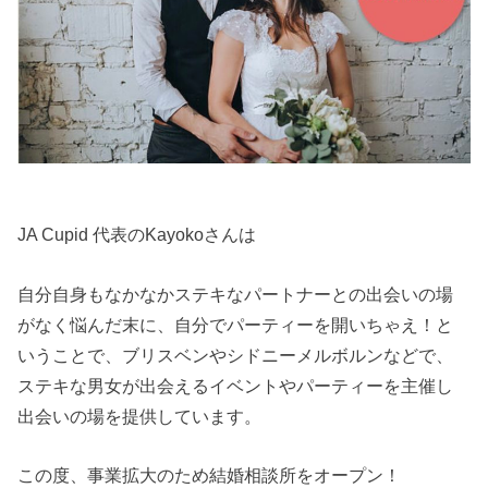
JA Cupid 代表のKayokoさんは
自分自身もなかなかステキなパートナーとの出会いの場
がなく悩んだ末に、自分でパーティーを開いちゃえ！と
いうことで、ブリスベンやシドニーメルボルンなどで、
ステキな男女が出会えるイベントやパーティーを主催し
出会いの場を提供しています。
この度、事業拡大のため結婚相談所をオープン！