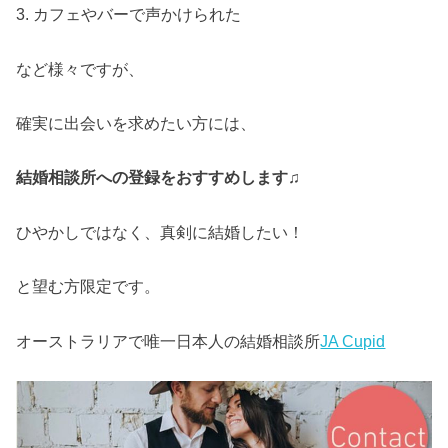
3. カフェやバーで声かけられた
など様々ですが、
確実に出会いを求めたい方には、
結婚相談所への登録をおすすめします♫
ひやかしではなく、真剣に結婚したい！
と望む方限定です。
オーストラリアで唯一日本人の結婚相談所
JA Cupid