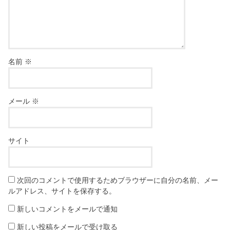
名前
※
メール
※
サイト
次回のコメントで使用するためブラウザーに自分の名前、メー
ルアドレス、サイトを保存する。
新しいコメントをメールで通知
新しい投稿をメールで受け取る