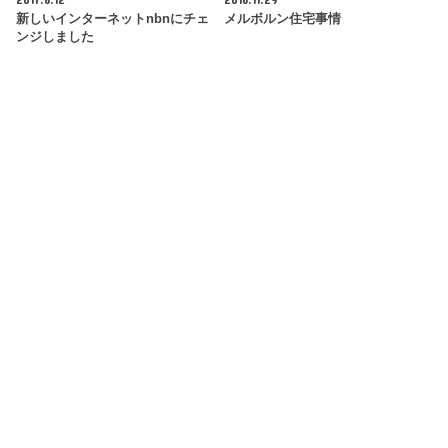
新しいインターネットnbnにチェ
メルボルン住宅事情
ンジしました