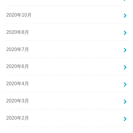
2020年10月
2020年8月
2020年7月
2020年6月
2020年4月
2020年3月
2020年2月