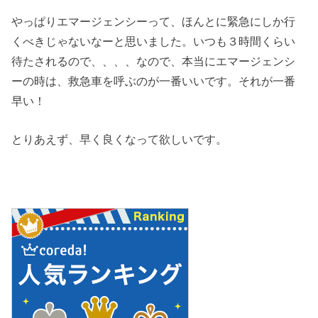
やっぱりエマージェンシーって、ほんとに緊急にしか行
くべきじゃないなーと思いました。いつも３時間くらい
待たされるので、、、、なので、本当にエマージェンシ
ーの時は、救急車を呼ぶのが一番いいです。それが一番
早い！
とりあえず、早く良くなって欲しいです。