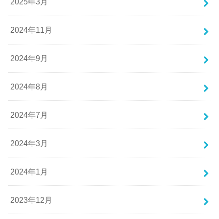
2025年3月
2024年11月
2024年9月
2024年8月
2024年7月
2024年3月
2024年1月
2023年12月