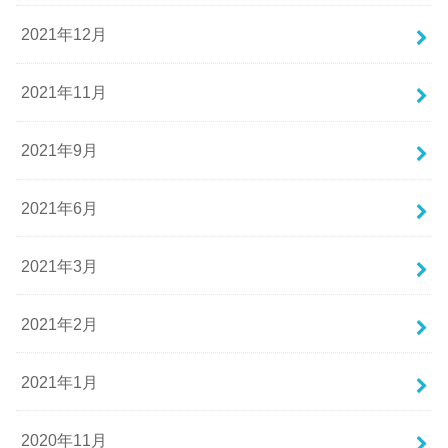
2021年12月
2021年11月
2021年9月
2021年6月
2021年3月
2021年2月
2021年1月
2020年11月