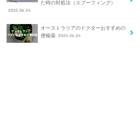
た時の対処法（スプーフィング）
2025.06.24
オーストラリアのドクターおすすめの
便秘薬
2025.06.24