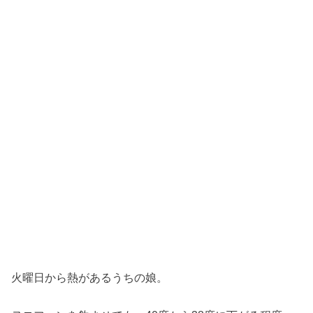
火曜日から熱があるうちの娘。