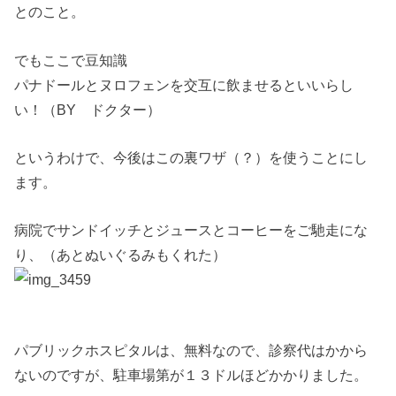
とのこと。
でもここで豆知識
パナドールとヌロフェンを交互に飲ませるといいらし
い！（BY ドクター）
というわけで、今後はこの裏ワザ（？）を使うことにし
ます。
病院でサンドイッチとジュースとコーヒーをご馳走にな
り、（あとぬいぐるみもくれた）
パブリックホスピタルは、無料なので、診察代はかから
ないのですが、駐車場第が１３ドルほどかかりました。