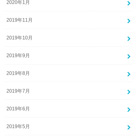
2020年1月
2019年11月
2019年10月
2019年9月
2019年8月
2019年7月
2019年6月
2019年5月