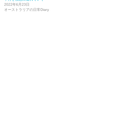
2022年6月23日
オーストラリアの日常Diary