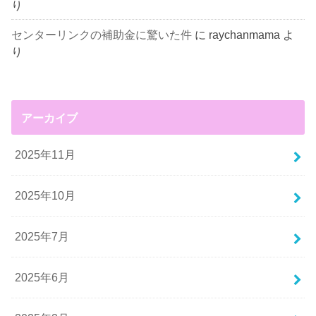
り
センターリンクの補助金に驚いた件
に
raychanmama
よ
り
アーカイブ
2025年11月
2025年10月
2025年7月
2025年6月