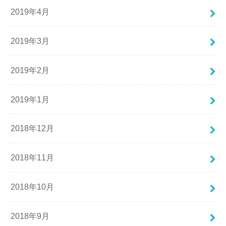
2019年4月
2019年3月
2019年2月
2019年1月
2018年12月
2018年11月
2018年10月
2018年9月