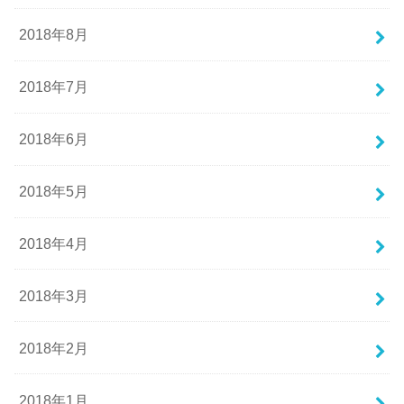
2018年8月
2018年7月
2018年6月
2018年5月
2018年4月
2018年3月
2018年2月
2018年1月