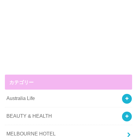
カテゴリー
Australia Life
BEAUTY & HEALTH
MELBOURNE HOTEL