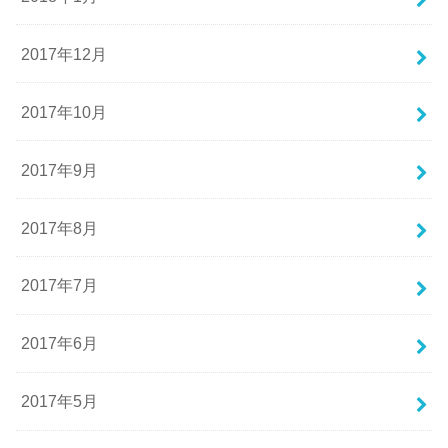
2017年12月
2017年10月
2017年9月
2017年8月
2017年7月
2017年6月
2017年5月