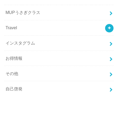
MUPうさぎクラス
Travel
インスタグラム
お得情報
その他
自己啓発