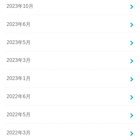
2023年10月
2023年6月
2023年5月
2023年3月
2023年1月
2022年6月
2022年5月
2022年3月