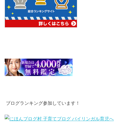
ブログランキング参加しています！