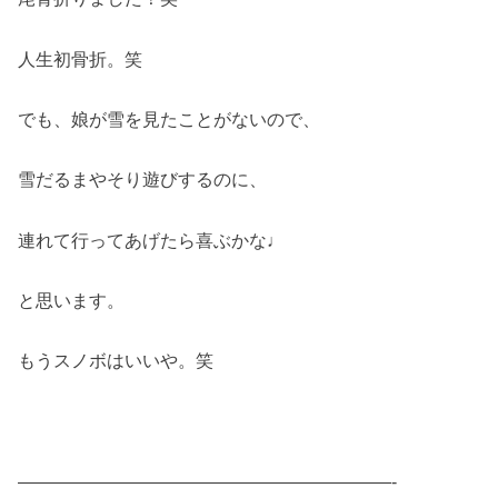
人生初骨折。笑
でも、娘が雪を見たことがないので、
雪だるまやそり遊びするのに、
連れて行ってあげたら喜ぶかな♩
と思います。
もうスノボはいいや。笑
—————————————————————-