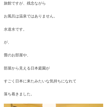
旅館ですが、残念ながら
お風呂は温泉ではありません。
水道水です。
が、
畳のお部屋や、
部屋から見える日本庭園が
すごく日本に来たみたいな気持ちになれて
落ち着きました。