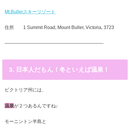
Mt.Bullerスキーリゾート
住所 1 Summit Road, Mount Buller, Victoria, 3723
—————————————————————-
3. 日本人だもん！冬といえば温泉！
ビクトリア州には、
温泉
が２つあるんですね♩
モーニントン半島
と