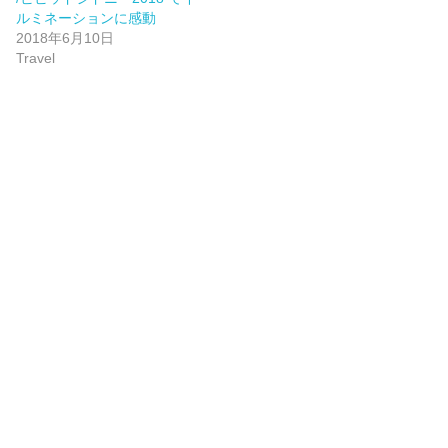
ルミネーションに感動
2018年6月10日
Travel