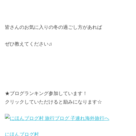
皆さんのお気に入りの冬の過ごし方があれば
ぜひ教えてください♫
★ブログランキング参加しています！
クリックしていただけると励みになります☆
にほんブログ村