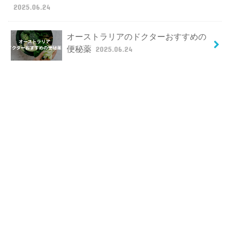
2025.06.24
オーストラリアのドクターおすすめの
便秘薬
2025.06.24