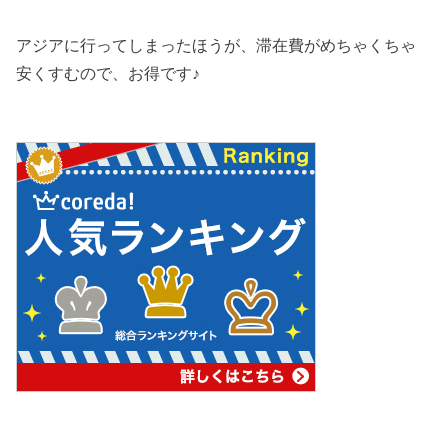
アジアに行ってしまったほうが、滞在費がめちゃくちゃ
安くすむので、お得です♪