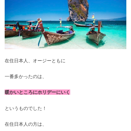
在住日本人、オージーともに
一番多かったのは、
暖かいところにホリデーにいく
というものでした！
在住日本人の方は、