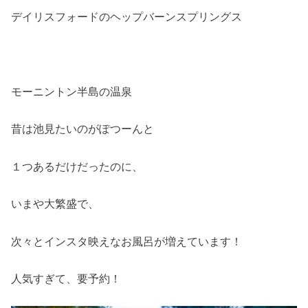
デイリスフォードのヘップバーンスプリングス
モーニントン半島の温泉
昔は池見たいのがぽつーんと
１つあるだけだったのに、
いまや大繁盛で、
次々とインスタ映えなお風呂が増えています！
人気すぎて、要予約！