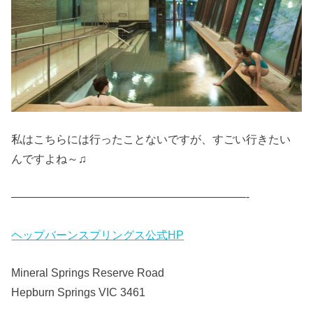
私はこちらには行ったことないですが、すごい行きたい
んですよね～♫
—————————————————————-
ヘップバーンスプリングス公式HP
Mineral Springs Reserve Road
Hepburn Springs VIC 3461