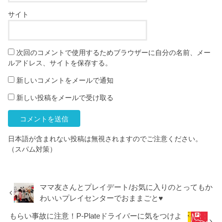
サイト
次回のコメントで使用するためブラウザーに自分の名前、メー
ルアドレス、サイトを保存する。
新しいコメントをメールで通知
新しい投稿をメールで受け取る
日本語が含まれない投稿は無視されますのでご注意ください。
（スパム対策）
ママ友さんとプレイデート/お気に入りのとってもか
わいいプレイセンターでおままごと♥
もらい事故に注意！P-Plateドライバーに気をつけよ