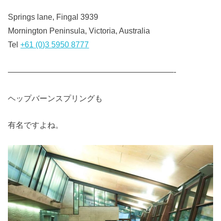
Springs lane, Fingal 3939
Mornington Peninsula, Victoria, Australia
Tel
+61 (0)3 5950 8777
—————————————————————-
ヘップバーンスプリングも
有名ですよね。