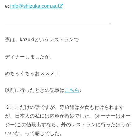
e:
info@shizuka.com.au
—————————————————————-
夜は、kazukiというレストランで
ディナーしましたが、
めちゃくちゃおススメ！
以前に行ったときの記事は
こちら
♩
※ここだけの話ですが、静旅館は夕食も付けられます
が、日本人の私には内容が微妙でした。(オーナーはオー
ジー)この値段出すなら、外のレストランに行ったほうが
いいな、って感じでした。