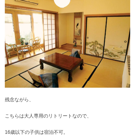
残念ながら、
こちらは大人専用のリトリートなので、
16歳以下の子供は宿泊不可。