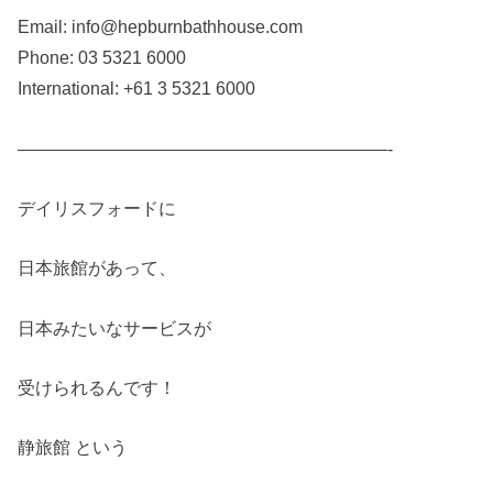
Email: info@hepburnbathhouse.com
Phone: 03 5321 6000
International: +61 3 5321 6000
—————————————————————-
デイリスフォードに
日本旅館があって、
日本みたいなサービスが
受けられるんです！
静旅館 という