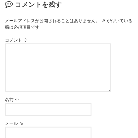
コメントを残す
メールアドレスが公開されることはありません。
※
が付いている
欄は必須項目です
コメント
※
名前
※
メール
※