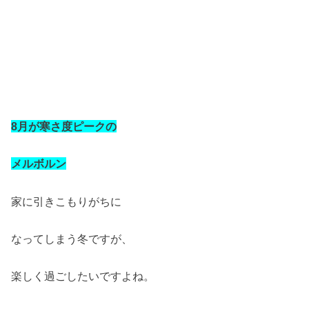
8月が寒さ度ピークの
メルボルン
家に引きこもりがちに
なってしまう冬ですが、
楽しく過ごしたいですよね。