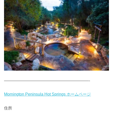
—————————————————————-
Mornington Peninsula Hot Springs ホームページ
住所