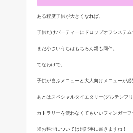
ある程度子供が大きくなれば、
子供だけパーティーにドロップオフシステム
まだ小さいうちはもちろん親も同伴。
てなわけで、
子供が喜ぶメニューと大人向けメニューが必
あとはスペシャルダイエタリー(グルテンフ
カトラリーを使わなくてもいいフィンガーフ
※お料理については別記事に書きますね！