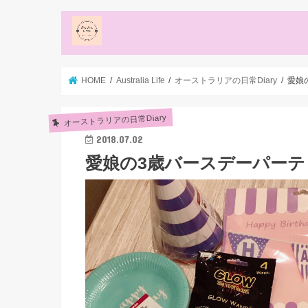
HOME
Australia Life
オーストラリアの日常Diary
愛娘
オーストラリアの日常Diary
2018.07.02
愛娘の3歳バースデーパーティ