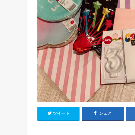
ツイート
シェア