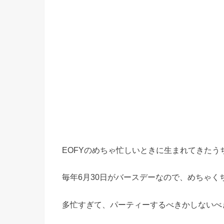
EOFYのめちゃ忙しいときに生まれてきたう
毎年6月30日がバースデーなので、めちゃく
多忙すぎて、パーティーするべきかしないべ