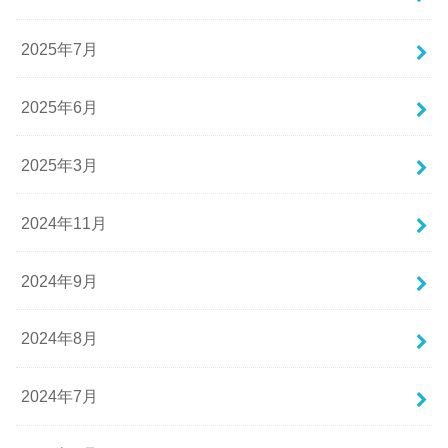
2025年7月
2025年6月
2025年3月
2024年11月
2024年9月
2024年8月
2024年7月