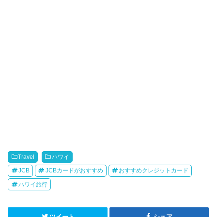
Travel
ハワイ
JCB
JCBカードがおすすめ
おすすめクレジットカード
ハワイ旅行
ツイート
シェア