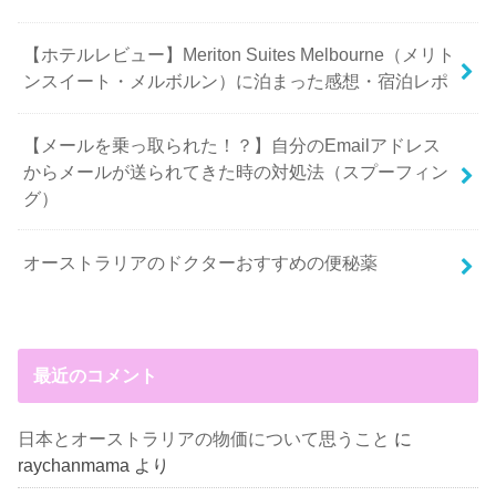
【ホテルレビュー】Meriton Suites Melbourne（メリト
ンスイート・メルボルン）に泊まった感想・宿泊レポ
【メールを乗っ取られた！？】自分のEmailアドレス
からメールが送られてきた時の対処法（スプーフィン
グ）
オーストラリアのドクターおすすめの便秘薬
最近のコメント
日本とオーストラリアの物価について思うこと
に
raychanmama
より