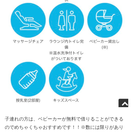
子連れの方は、ベビーカーが無料で借りることができる
のでめちゃくちゃおすすめです！！※数には限りがあり