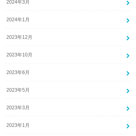
2024年3月
2024年1月
2023年12月
2023年10月
2023年6月
2023年5月
2023年3月
2023年1月