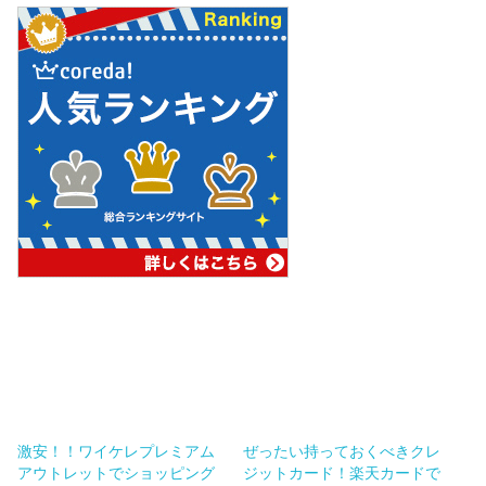
激安！！ワイケレプレミアム
ぜったい持っておくべきクレ
アウトレットでショッピング
ジットカード！楽天カードで