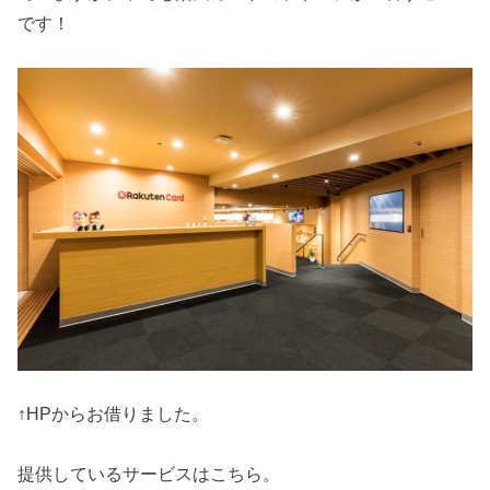
です！
↑HPからお借りました。
提供しているサービスはこちら。