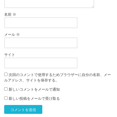
名前
※
メール
※
サイト
次回のコメントで使用するためブラウザーに自分の名前、メー
ルアドレス、サイトを保存する。
新しいコメントをメールで通知
新しい投稿をメールで受け取る