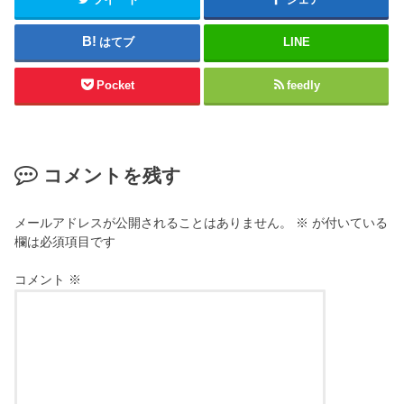
はてブ
LINE
Pocket
feedly
コメントを残す
メールアドレスが公開されることはありません。
※
が付いている
欄は必須項目です
コメント
※