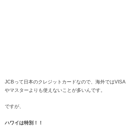
JCBって日本のクレジットカードなので、海外ではVISA
やマスターよりも使えないことが多いんです。
ですが、
ハワイは特別！！