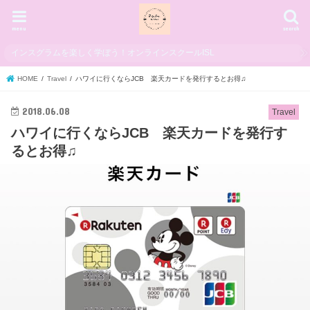
menu
search
インスグラムを楽しく学ぼう！オンラインスクールISL
HOME
Travel
ハワイに行くならJCB 楽天カードを発行するとお得♫
2018.06.08
Travel
ハワイに行くならJCB 楽天カードを発行す
るとお得♫