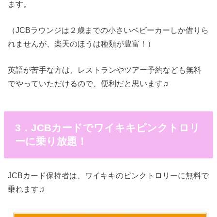
ます。
（JCBラウンジは２歳までの小さいベビーカーしか借りら
れませんが、楽天のほうは種類が豊富！）
英語が苦手な方は、レストランやツアー予約なども無料
でやっていただけるので、便利だと思います♫
3．JCBカードでワイキキピンクトロリ
ーに乗り放題！
JCBカード保持者は、ワイキキのピンクトロリーに無料で
乗れます♫