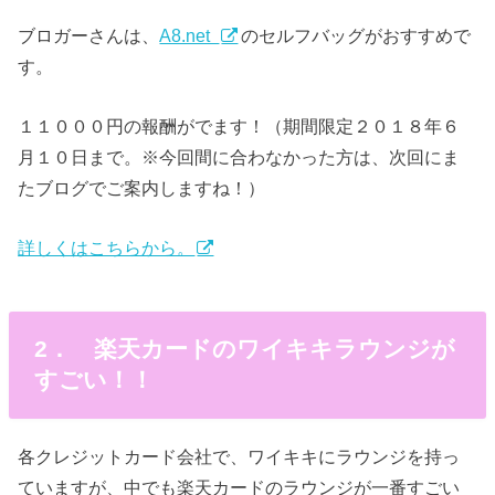
ブロガーさんは、
A8.net
のセルフバッグがおすすめで
す。
１１０００円の報酬がでます！（期間限定２０１８年６
月１０日まで。※今回間に合わなかった方は、次回にま
たブログでご案内しますね！）
詳しくはこちらから。
2． 楽天カードのワイキキラウンジが
すごい！！
各クレジットカード会社で、ワイキキにラウンジを持っ
ていますが、中でも楽天カードのラウンジが一番すごい