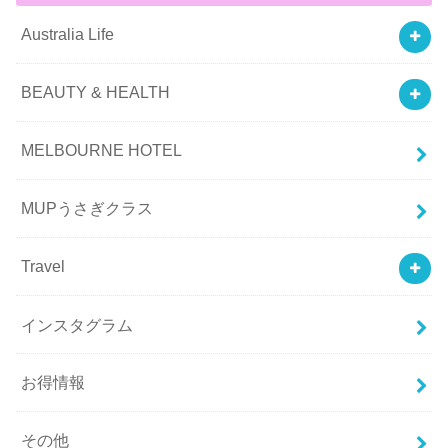
Australia Life
BEAUTY & HEALTH
MELBOURNE HOTEL
MUPうさぎクラス
Travel
インスタグラム
お得情報
その他