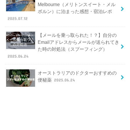
Melbourne（メリトンスイート・メル
ボルン）に泊まった感想・宿泊レポ
2025.07.12
【メールを乗っ取られた！？】自分の
Emailアドレスからメールが送られてき
た時の対処法（スプーフィング）
2025.06.24
オーストラリアのドクターおすすめの
便秘薬
2025.06.24