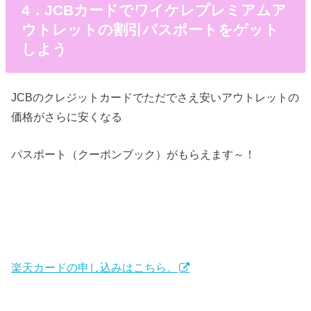
4．JCBカードでワイケレプレミアムア
ウトレットの割引パスポートをゲット
しよう
JCBのクレジットカードでただでさえ安いアウトレットの
価格がさらに安くなる
パスポート（クーポンブック）がもらえます～！
楽天カードの申し込みはこちら。