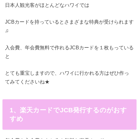
日本人観光客がほとんどなハワイでは
JCBカードを持っているとさまざまな特典が受けられます
♫
入会費、年会費無料で作れるJCBカードを１枚もっている
と
とても重宝しますので、ハワイに行かれる方はぜひ作っ
てみてくださいね★
1、楽天カードでJCB発行するのがおす
すめ