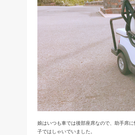
娘はいつも車では後部座席なので、助手席に
子ではしゃいでいました。