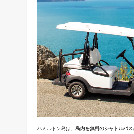
ハミルトン島は、
島内を無料のシャトルバス