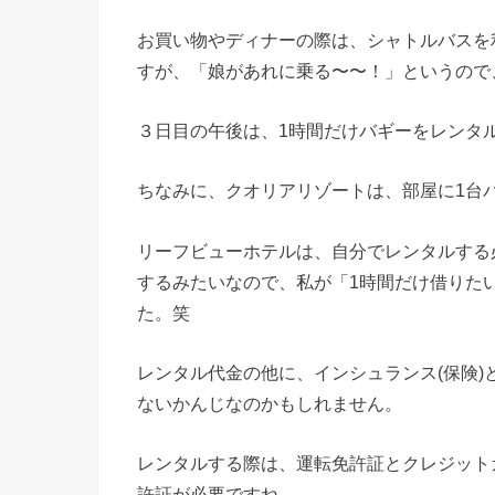
お買い物やディナーの際は、シャトルバスを
すが、「娘があれに乗る〜〜！」というので
３日目の午後は、1時間だけバギーをレンタ
ちなみに、クオリアリゾートは、部屋に1台
リーフビューホテルは、自分でレンタルする
するみたいなので、私が「1時間だけ借りた
た。笑
レンタル代金の他に、インシュランス(保険)
ないかんじなのかもしれません。
レンタルする際は、運転免許証とクレジット
許証が必要ですね。