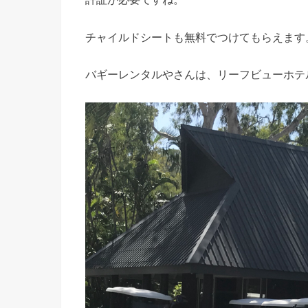
チャイルドシートも無料でつけてもらえます
バギーレンタルやさんは、リーフビューホテ