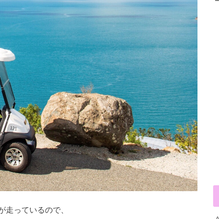
が走っているので、