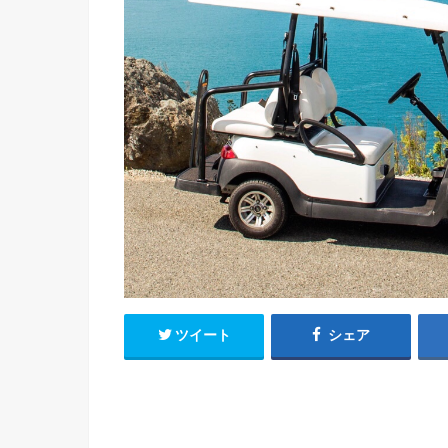
ツイート
シェア