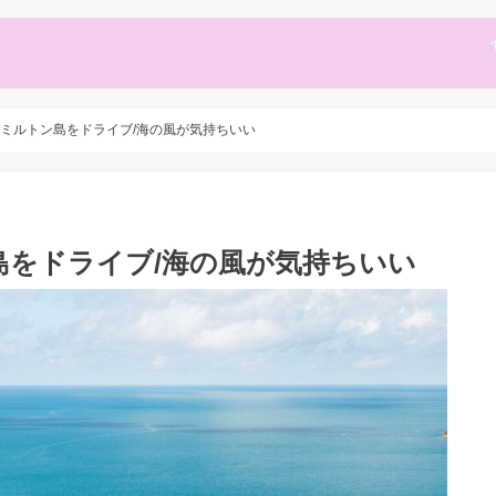
ミルトン島をドライブ/海の風が気持ちいい
島をドライブ/海の風が気持ちいい