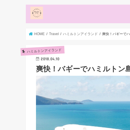
HOME
Travel
ハミルトンアイランド
爽快！バギーでハ
ハミルトンアイランド
2018.04.10
爽快！バギーでハミルトン