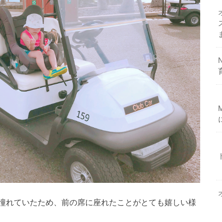
憧れていたため、前の席に座れたことがとても嬉しい様