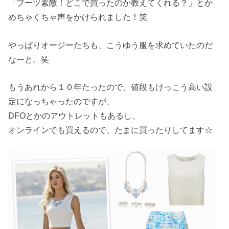
「ブーツ素敵！どこで買ったのか教えてくれる？」とか
めちゃくちゃ声をかけられました！笑
やっぱりオージーたちも、こうゆう服を求めていたのだ
なーと。笑
もうあれから１０年たったので、値段もけっこう高い設
定になっちゃったのですが、
DFOとかのアウトレットもあるし、
オンラインでも買えるので、たまに買ったりしてます☆