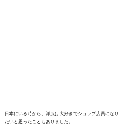
日本にいる時から、洋服は大好きでショップ店員になり
たいと思ったこともありました。