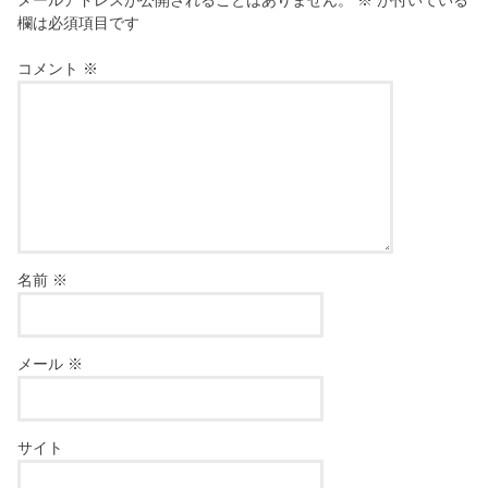
メールアドレスが公開されることはありません。
※
が付いている
欄は必須項目です
コメント
※
名前
※
メール
※
サイト