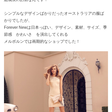
シンプルなデザインばかりだったオーストラリアの服ば
かりでしたが、
Forever Newは日本っぽい、デザイン、素材、サイズ、季
節感 かわいさ を演出してくれる
メルボルンでは画期的なショップでした！