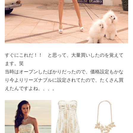
すぐにこれだ！！ と思って、大量買いしたのを覚えて
ます。笑
当時はオープンしたばかりだったので、価格設定もかな
り今よりリーズナブルに設定されてたので、たくさん買
えたんですよね、、、。