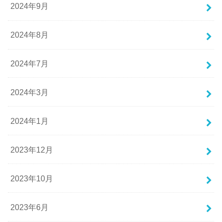
2024年9月
2024年8月
2024年7月
2024年3月
2024年1月
2023年12月
2023年10月
2023年6月