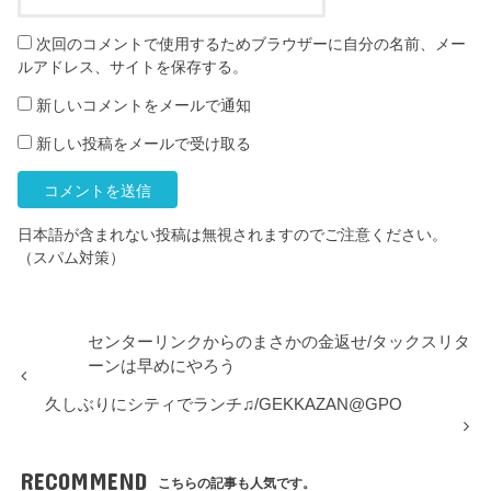
次回のコメントで使用するためブラウザーに自分の名前、メー
ルアドレス、サイトを保存する。
新しいコメントをメールで通知
新しい投稿をメールで受け取る
日本語が含まれない投稿は無視されますのでご注意ください。
（スパム対策）
センターリンクからのまさかの金返せ/タックスリタ
ーンは早めにやろう
久しぶりにシティでランチ♫/GEKKAZAN@GPO
RECOMMEND
こちらの記事も人気です。