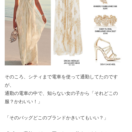
そのころ、シティまで電車を使って通勤してたのです
が、
通勤の電車の中で、知らない女の子から「それどこの
服？かわいい！」
「そのバッグどこのブランドかきいてもいい？」