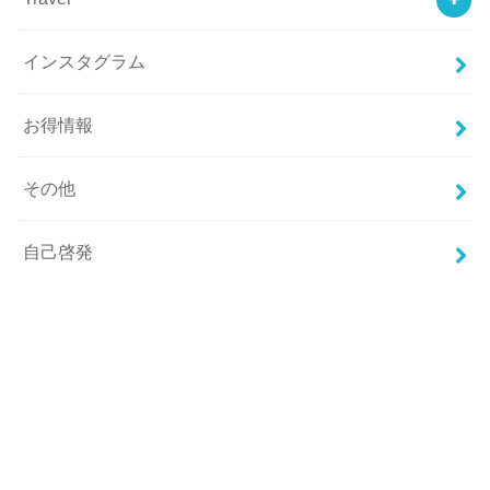
インスタグラム
お得情報
その他
自己啓発