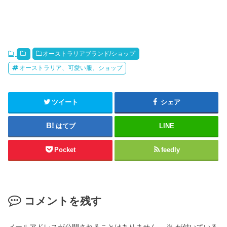
オーストラリアブランド/ショップ
オーストラリア、可愛い服、ショップ
ツイート
シェア
はてブ
LINE
Pocket
feedly
コメントを残す