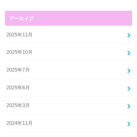
アーカイブ
2025年11月
2025年10月
2025年7月
2025年6月
2025年3月
2024年11月