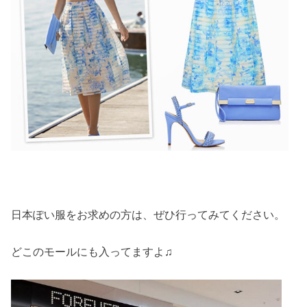
日本ぽい服をお求めの方は、ぜひ行ってみてください。
どこのモールにも入ってますよ♫