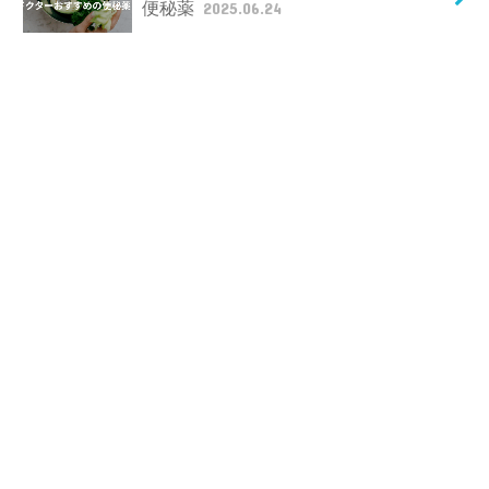
便秘薬
2025.06.24