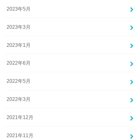
2023年5月
2023年3月
2023年1月
2022年6月
2022年5月
2022年3月
2021年12月
2021年11月