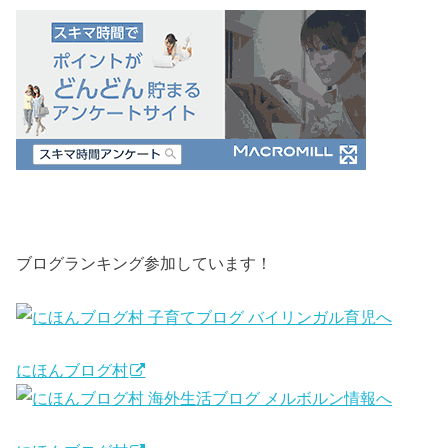
ブログランキング参加しています！
にほんブログ村