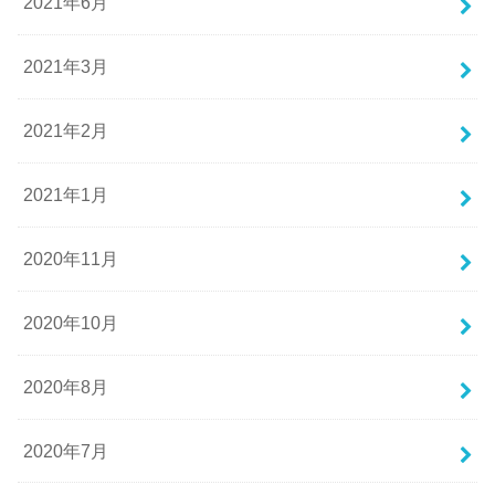
2021年6月
2021年3月
2021年2月
2021年1月
2020年11月
2020年10月
2020年8月
2020年7月