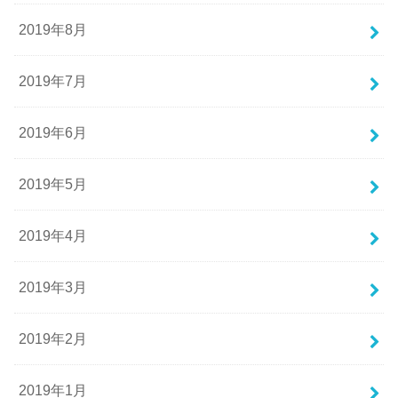
2019年8月
2019年7月
2019年6月
2019年5月
2019年4月
2019年3月
2019年2月
2019年1月