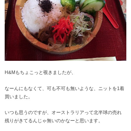
H&Mもちょこっと覗きましたが、
なーんにもなくて、可も不可も無いような、ニットを1着
買いました。
いつも思うのですが、オーストラリアって北半球の売れ
残りがきてるんじゃ無いのかなーと思います。