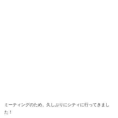
ミーティングのため、久しぶりにシティに行ってきまし
た！