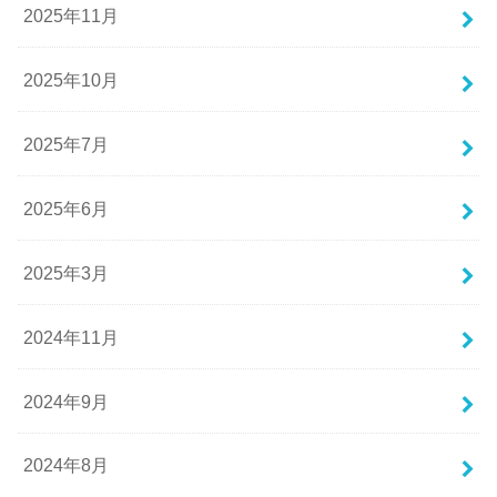
2025年11月
2025年10月
2025年7月
2025年6月
2025年3月
2024年11月
2024年9月
2024年8月