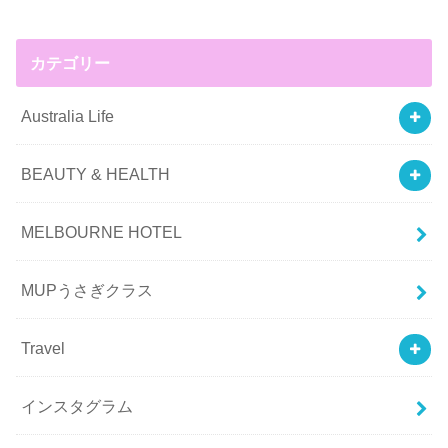
カテゴリー
Australia Life
BEAUTY & HEALTH
MELBOURNE HOTEL
MUPうさぎクラス
Travel
インスタグラム