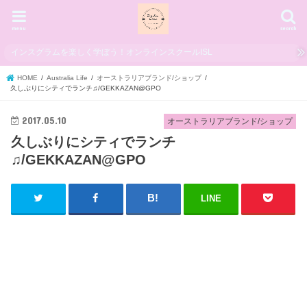
menu
search
インスグラムを楽しく学ぼう！オンラインスクールISL
HOME
Australia Life
オーストラリアブランド/ショップ
久しぶりにシティでランチ♫/GEKKAZAN@GPO
2017.05.10
オーストラリアブランド/ショップ
久しぶりにシティでランチ
♫/GEKKAZAN@GPO
LINE