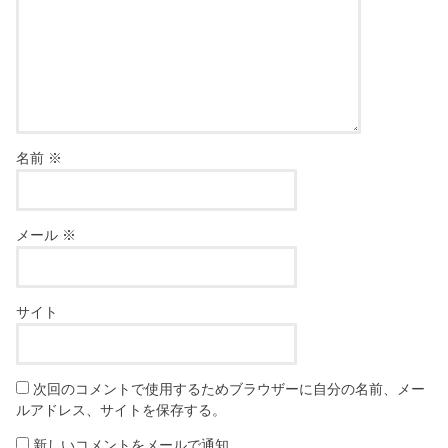
名前
※
メール
※
サイト
次回のコメントで使用するためブラウザーに自分の名前、メー
ルアドレス、サイトを保存する。
新しいコメントをメールで通知