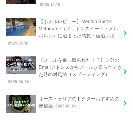
2025.10.18
【ホテルレビュー】Meriton Suites
Melbourne（メリトンスイート・メル
ボルン）に泊まった感想・宿泊レポ
2025.07.12
【メールを乗っ取られた！？】自分の
Emailアドレスからメールが送られてき
た時の対処法（スプーフィング）
2025.06.24
オーストラリアのドクターおすすめの
便秘薬
2025.06.24