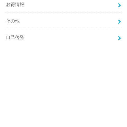
お得情報
その他
自己啓発