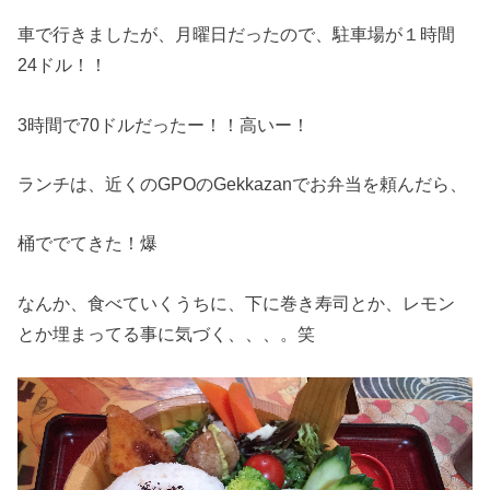
車で行きましたが、月曜日だったので、駐車場が１時間
24ドル！！
3時間で70ドルだったー！！高いー！
ランチは、近くのGPOのGekkazanでお弁当を頼んだら、
桶ででてきた！爆
なんか、食べていくうちに、下に巻き寿司とか、レモン
とか埋まってる事に気づく、、、。笑