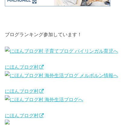
ブログランキング参加しています！
にほんブログ村
にほんブログ村
にほんブログ村