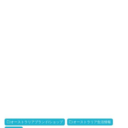
オーストラリアブランド/ショップ
オーストラリア生活情報