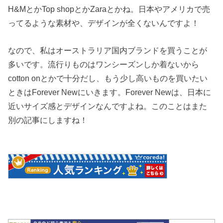
H&MとかTop shopとかZaraとかね。日本やアメリカで売
ってるような素材や、デザインが全くないんですよ！
なので、私はオーストラリア国内ブランドを買うことが
多いです。流行りものはワンシーズンしか着ないから
cotton onとかで十分だし、もう少し高いものを買いたい
ときはForever Newにいきます。Forever Newは、日本に
近いサイズ感とデザインなんですよね。このことはまた
別の記事にしますね！