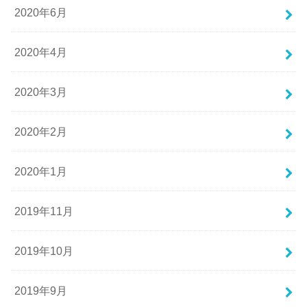
2020年6月
2020年4月
2020年3月
2020年2月
2020年1月
2019年11月
2019年10月
2019年9月