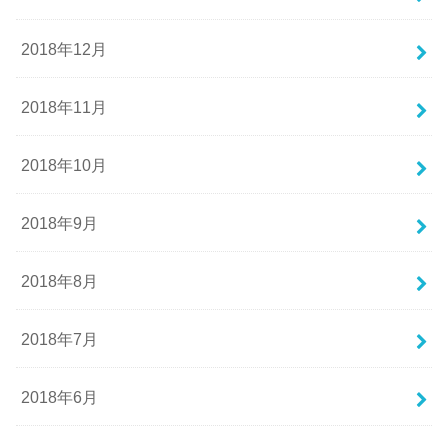
2018年12月
2018年11月
2018年10月
2018年9月
2018年8月
2018年7月
2018年6月