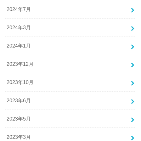
2024年7月
2024年3月
2024年1月
2023年12月
2023年10月
2023年6月
2023年5月
2023年3月