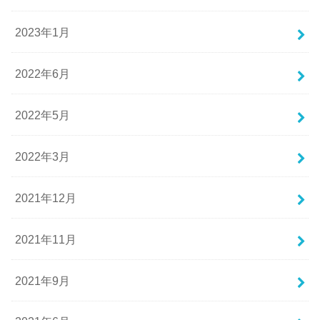
2023年1月
2022年6月
2022年5月
2022年3月
2021年12月
2021年11月
2021年9月