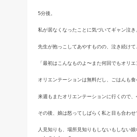
5分後。
私が居なくなったことに気づいてギャン泣き
先生が抱っこしてあやすものの、泣き続けて
「最初はこんなものよ〜また何回でもオリエ
オリエンテーションは無料だし、ごはんも食
来週もまたオリエンテーションに行くので、
その後、娘は怒ってしばらく私と目も合わせ
人見知りも、場所見知りもしないもしない娘