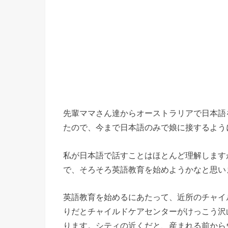
先輩ママさん達からオーストラリアで日本語
たので、今まで日本語のみで娘に接するよう
私が日本語で話すことはほとんど理解します
で、そろそろ英語教育を始めようかなと思い
英語教育を始めるにあたって、近所のチャイ
りだとチャイルドケアセンターがけっこう沢
ります。シティの近くだと、産まれる前から