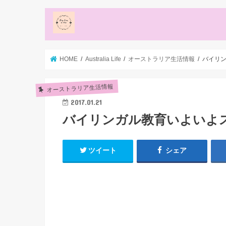
HOME
Australia Life
オーストラリア生活情報
バイリ
オーストラリア生活情報
2017.01.21
バイリンガル教育いよいよ
ツイート
シェア