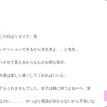
。
この日はリタイア。笑
ンテーションできるから大丈夫よ。」と先生。
べさせて貰えるからなんかお得な気分。
今度は楽しく過ごしてくれればいいな。
てもくれませんでした。女子は根に持つよね〜〜。笑
なのに、、、。やっぱり英語が分からないから不安にな