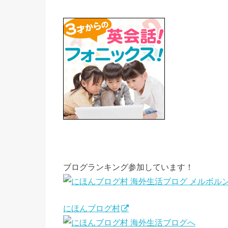
ブログランキング参加しています！
にほんブログ村