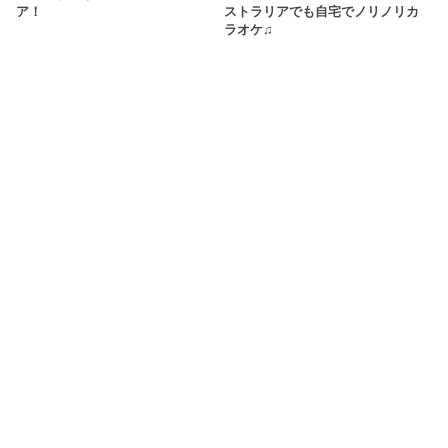
ア！
ストラリアでも自宅でノリノリカ
ラオケ♫