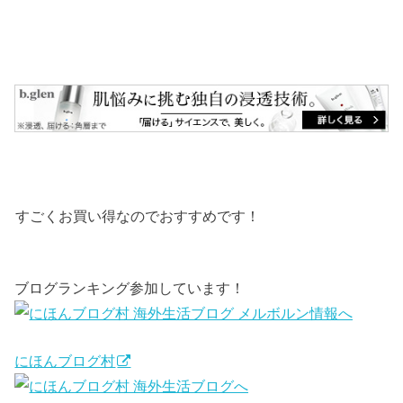
すごくお買い得なのでおすすめです！
ブログランキング参加しています！
にほんブログ村