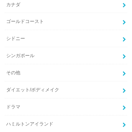
カナダ
ゴールドコースト
シドニー
シンガポール
その他
ダイエット/ボディメイク
ドラマ
ハミルトンアイランド