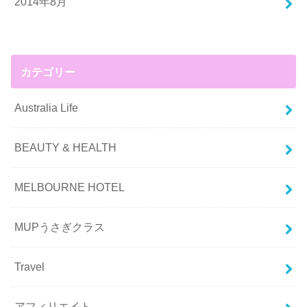
2014年8月
カテゴリー
Australia Life
BEAUTY & HEALTH
MELBOURNE HOTEL
MUPうさぎクラス
Travel
アフィリエイト