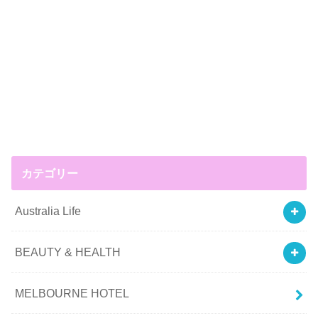
カテゴリー
Australia Life
BEAUTY & HEALTH
MELBOURNE HOTEL