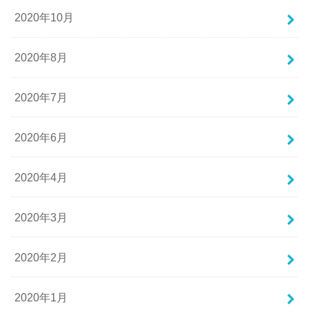
2020年10月
2020年8月
2020年7月
2020年6月
2020年4月
2020年3月
2020年2月
2020年1月