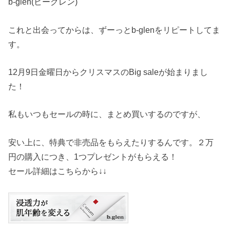
b-glen(ビーグレン)
これと出会ってからは、ずーっとb-glenをリピートしてま
す。
12月9日金曜日からクリスマスのBig saleが始まりまし
た！
私もいつもセールの時に、まとめ買いするのですが、
安い上に、特典で非売品をもらえたりするんです。２万
円の購入につき、1つプレゼントがもらえる！
セール詳細はこちらから↓↓