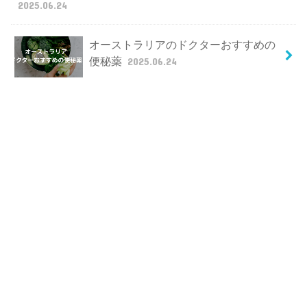
2025.06.24
オーストラリアのドクターおすすめの
便秘薬
2025.06.24