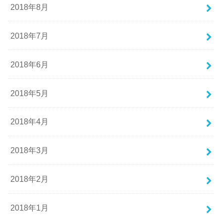
2018年8月
2018年7月
2018年6月
2018年5月
2018年4月
2018年3月
2018年2月
2018年1月