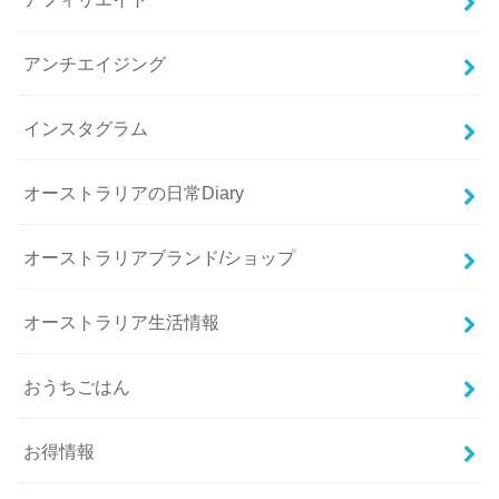
アンチエイジング
インスタグラム
オーストラリアの日常Diary
オーストラリアブランド/ショップ
オーストラリア生活情報
おうちごはん
お得情報