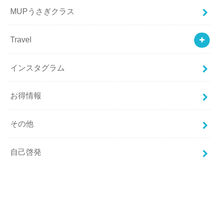
MUPうさぎクラス
Travel
インスタグラム
お得情報
その他
自己啓発