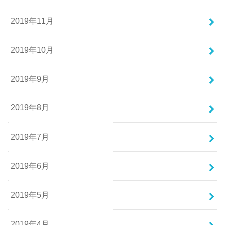
2019年11月
2019年10月
2019年9月
2019年8月
2019年7月
2019年6月
2019年5月
2019年4月