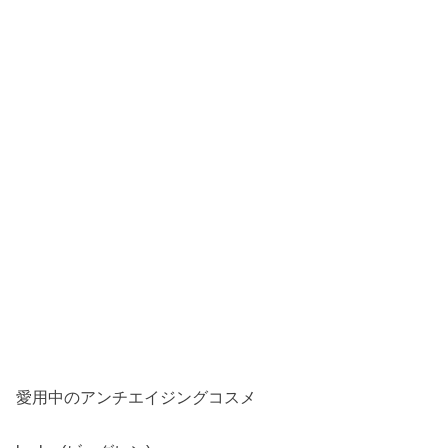
愛用中のアンチエイジングコスメ