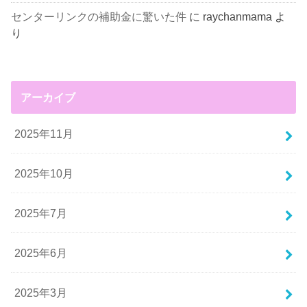
センターリンクの補助金に驚いた件
に
raychanmama
よ
り
アーカイブ
2025年11月
2025年10月
2025年7月
2025年6月
2025年3月