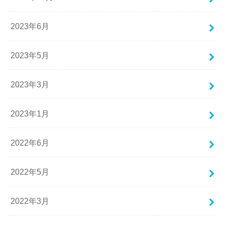
2023年6月
2023年5月
2023年3月
2023年1月
2022年6月
2022年5月
2022年3月