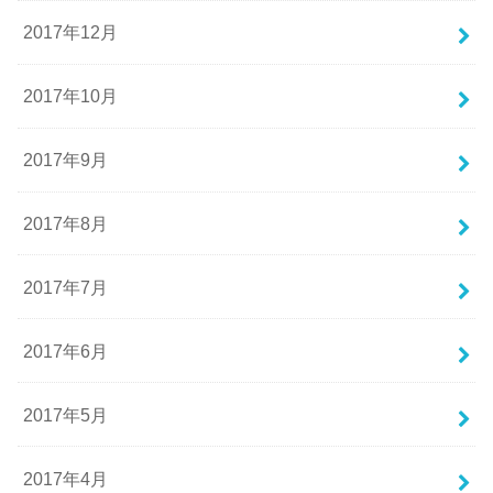
2017年12月
2017年10月
2017年9月
2017年8月
2017年7月
2017年6月
2017年5月
2017年4月