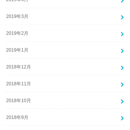
2019年3月
2019年2月
2019年1月
2018年12月
2018年11月
2018年10月
2018年9月