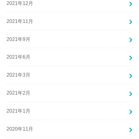
2021年12月
2021年11月
2021年9月
2021年6月
2021年3月
2021年2月
2021年1月
2020年11月