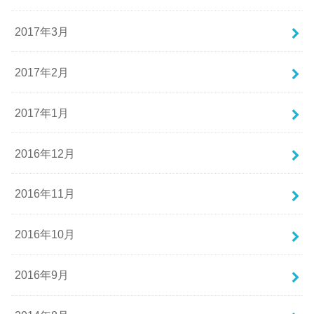
2017年3月
2017年2月
2017年1月
2016年12月
2016年11月
2016年10月
2016年9月