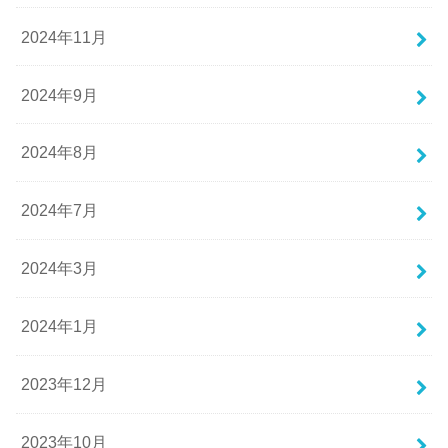
2024年11月
2024年9月
2024年8月
2024年7月
2024年3月
2024年1月
2023年12月
2023年10月