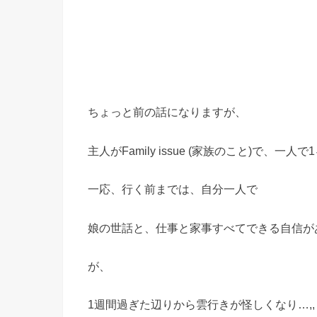
ちょっと前の話になりますが、
主人がFamily issue (家族のこと)で、
一応、行く前までは、自分一人で
娘の世話と、仕事と家事すべてできる自信が
が、
1週間過ぎた辺りから雲行きが怪しくなり…,,