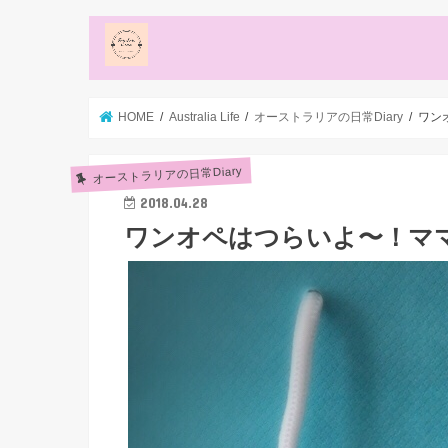
HOME
Australia Life
オーストラリアの日常Diary
ワン
オーストラリアの日常Diary
2018.04.28
ワンオペはつらいよ〜！マ