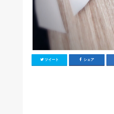
ツイート
シェア