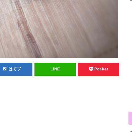
はてブ
LINE
Pocket