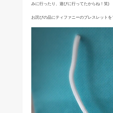
みに行ったり、遊びに行ってたからね！笑)
お詫びの品にティファニーのブレスレットを