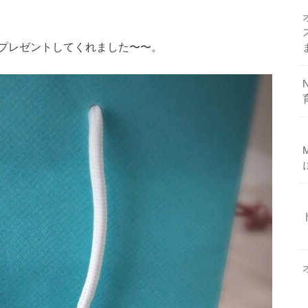
プレゼントしてくれました〜〜。