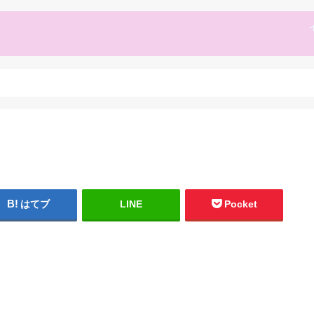
はてブ
LINE
Pocket