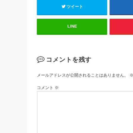
ツイート
LINE
コメントを残す
メールアドレスが公開されることはありません。
コメント
※