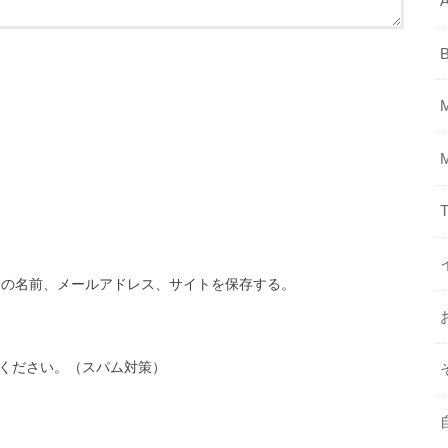
A
T
分の名前、メールアドレス、サイトを保存する。
ください。（スパム対策）