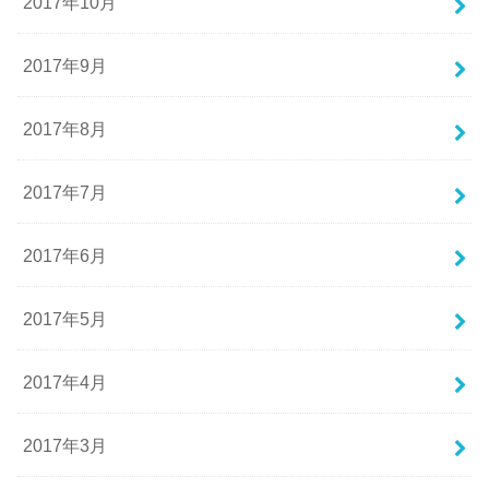
2017年10月
2017年9月
2017年8月
2017年7月
2017年6月
2017年5月
2017年4月
2017年3月