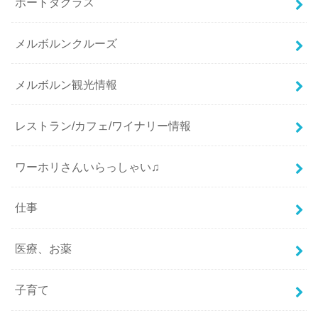
ポートダグラス
メルボルンクルーズ
メルボルン観光情報
レストラン/カフェ/ワイナリー情報
ワーホリさんいらっしゃい♫
仕事
医療、お薬
子育て