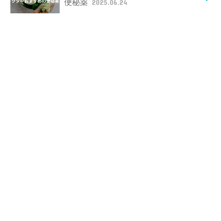
便秘薬
2025.06.24