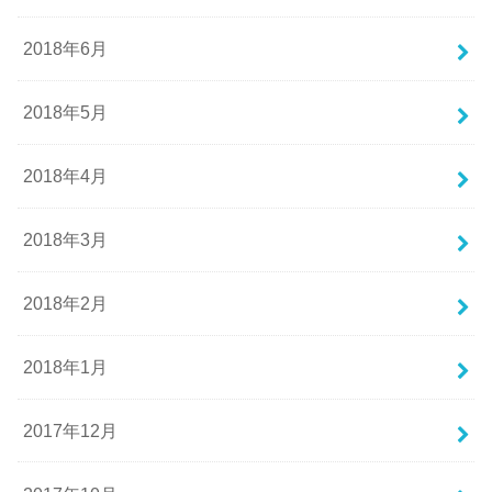
2018年6月
2018年5月
2018年4月
2018年3月
2018年2月
2018年1月
2017年12月