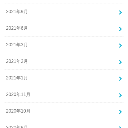
2021年9月
2021年6月
2021年3月
2021年2月
2021年1月
2020年11月
2020年10月
2020年8月