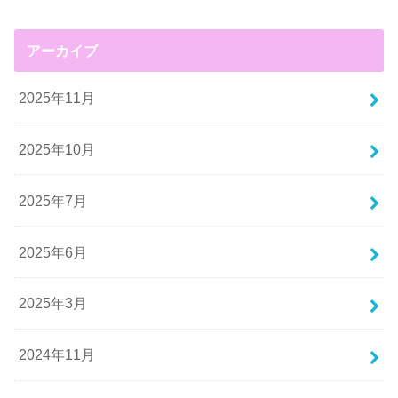
アーカイブ
2025年11月
2025年10月
2025年7月
2025年6月
2025年3月
2024年11月