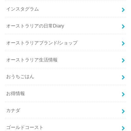
インスタグラム
オーストラリアの日常Diary
オーストラリアブランド/ショップ
オーストラリア生活情報
おうちごはん
お得情報
カナダ
ゴールドコースト