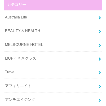
カテゴリー
Australia Life
BEAUTY & HEALTH
MELBOURNE HOTEL
MUPうさぎクラス
Travel
アフィリエイト
アンチエイジング