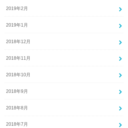
2019年2月
2019年1月
2018年12月
2018年11月
2018年10月
2018年9月
2018年8月
2018年7月