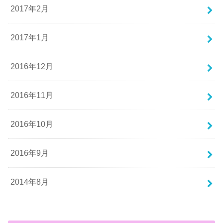
2017年2月
2017年1月
2016年12月
2016年11月
2016年10月
2016年9月
2014年8月