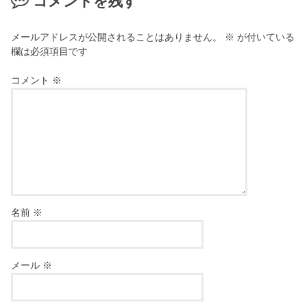
コメントを残す
メールアドレスが公開されることはありません。
※
が付いている
欄は必須項目です
コメント
※
名前
※
メール
※