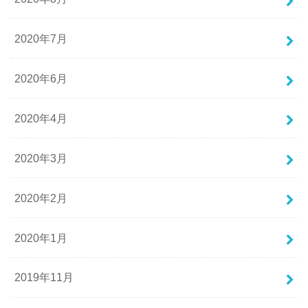
2020年7月
2020年6月
2020年4月
2020年3月
2020年2月
2020年1月
2019年11月