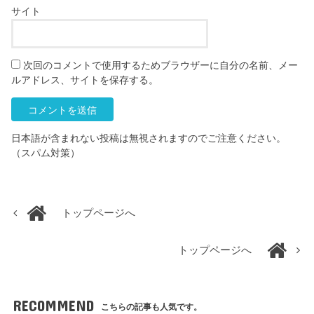
サイト
次回のコメントで使用するためブラウザーに自分の名前、メー
ルアドレス、サイトを保存する。
日本語が含まれない投稿は無視されますのでご注意ください。
（スパム対策）
トップページへ
トップページへ
RECOMMEND
こちらの記事も人気です。