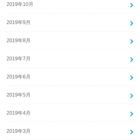
2019年10月
2019年9月
2019年8月
2019年7月
2019年6月
2019年5月
2019年4月
2019年3月