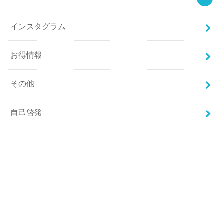
インスタグラム
お得情報
その他
自己啓発