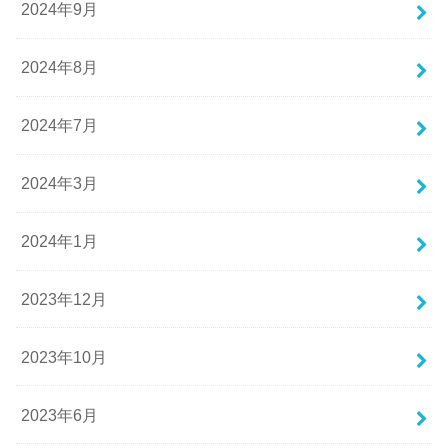
2024年9月
2024年8月
2024年7月
2024年3月
2024年1月
2023年12月
2023年10月
2023年6月