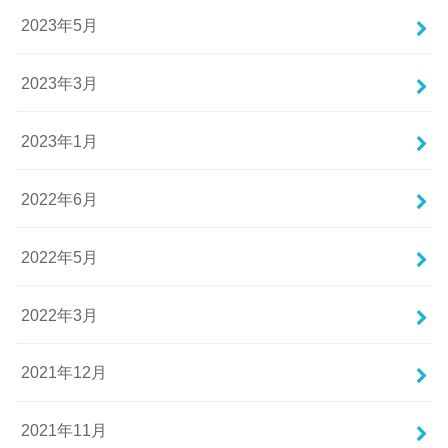
2023年5月
2023年3月
2023年1月
2022年6月
2022年5月
2022年3月
2021年12月
2021年11月