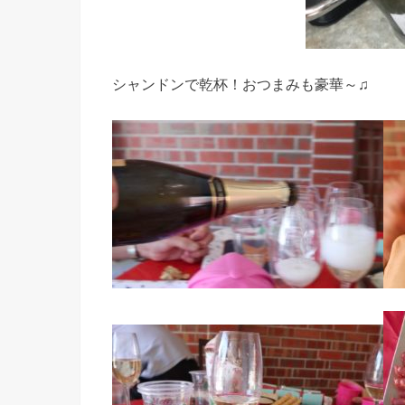
シャンドンで乾杯！おつまみも豪華～♫