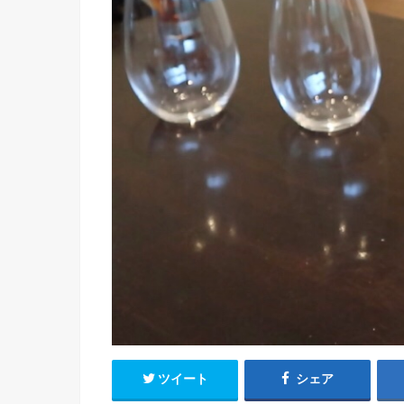
ツイート
シェア