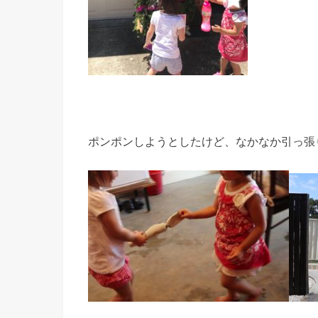
ポンポンしようとしたけど、なかなか引っ張