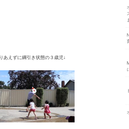
りあえずに綱引き状態の３歳児↓