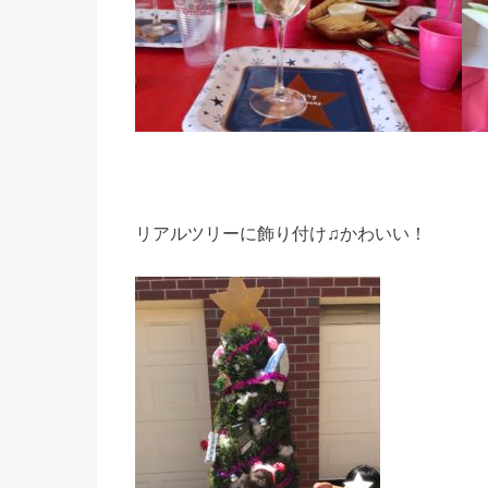
リアルツリーに飾り付け♫かわいい！