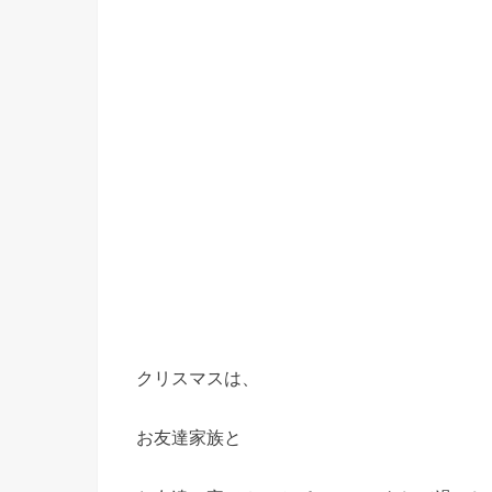
クリスマスは、
お友達家族と