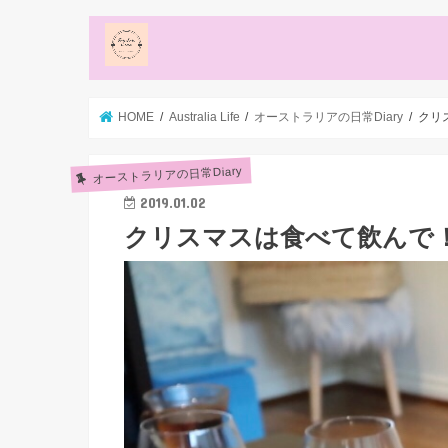
HOME
Australia Life
オーストラリアの日常Diary
クリ
オーストラリアの日常Diary
2019.01.02
クリスマスは食べて飲んで！