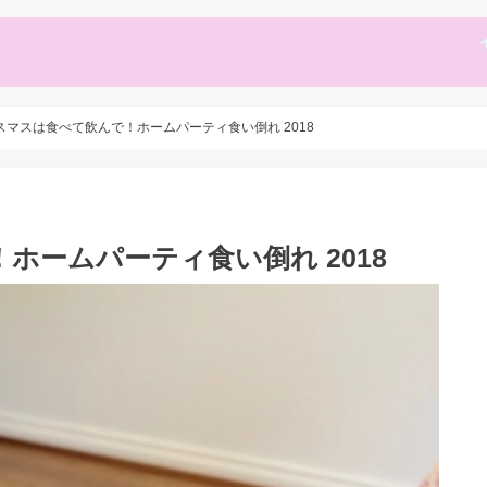
スマスは食べて飲んで！ホームパーティ食い倒れ 2018
ホームパーティ食い倒れ 2018