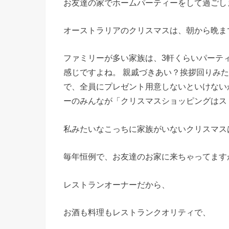
お友達の家でホームパーティーをして過ごし
オーストラリアのクリスマスは、朝から晩ま
ファミリーが多い家族は、3軒くらいパーテ
感じですよね。 親戚づきあい？挨拶回りみ
で、全員にプレゼント用意しないといけないか
ーのみんなが「クリスマスショッピングはス
私みたいなこっちに家族がいないクリスマス
毎年恒例で、お友達のお家に来ちゃってます
レストランオーナーだから、
お酒も料理もレストランクオリティで、