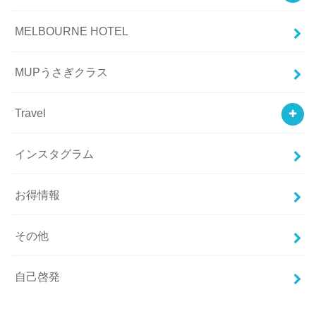
MELBOURNE HOTEL
MUPうさぎクラス
Travel
インスタグラム
お得情報
その他
自己啓発