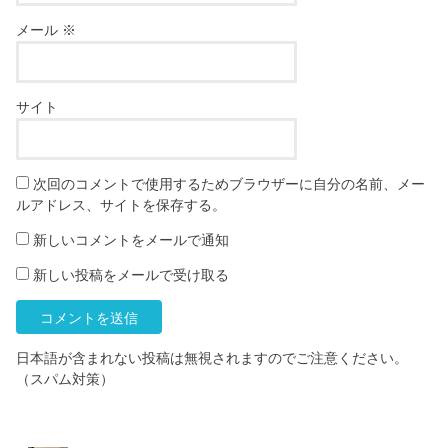
メール
※
サイト
次回のコメントで使用するためブラウザーに自分の名前、メー
ルアドレス、サイトを保存する。
新しいコメントをメールで通知
新しい投稿をメールで受け取る
日本語が含まれない投稿は無視されますのでご注意ください。
（スパム対策）