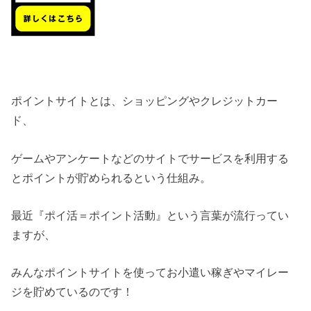
ポイントサイトとは、ショッピングやクレジットカー
ド、
ゲームやアンケートなどのサイトでサービスを利用する
とポイントが貯められるという仕組み。
最近『ポイ活＝ポイント活動』という言葉が流行ってい
ますが、
みんなポイントサイトを使ってお小遣い稼ぎやマイレー
ジを貯めているのです！