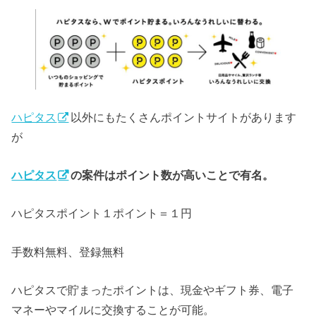
ハピタス
以外にもたくさんポイントサイトがあります
が
ハピタス
の案件はポイント数が高いことで有名。
ハピタスポイント１ポイント＝１円
手数料無料、登録無料
ハピタスで貯まったポイントは、現金やギフト券、電子
マネーやマイルに交換することが可能。