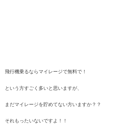
飛行機乗るならマイレージで無料で！
という方すごく多いと思いますが、
まだマイレージを貯めてない方いますか？？
それもったいないですよ！！