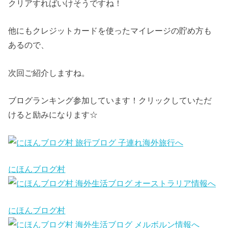
クリアすればいけそうですね！
他にもクレジットカードを使ったマイレージの貯め方も
あるので、
次回ご紹介しますね。
ブログランキング参加しています！クリックしていただ
けると励みになります☆
にほんブログ村
にほんブログ村