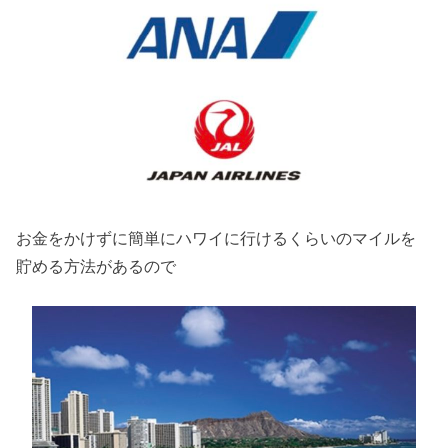
お金をかけずに簡単にハワイに行けるくらいのマイルを
貯める方法があるので