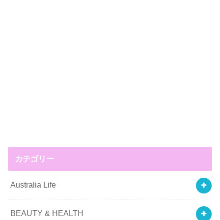
カテゴリー
Australia Life
BEAUTY & HEALTH