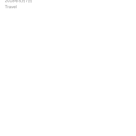
2018年5月7日
Travel