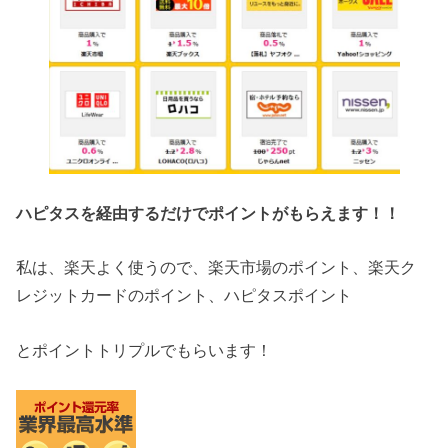
ハピタスを経由するだけでポイントがもらえます！！
私は、楽天よく使うので、楽天市場のポイント、楽天ク
レジットカードのポイント、ハピタスポイント
とポイントトリプルでもらいます！