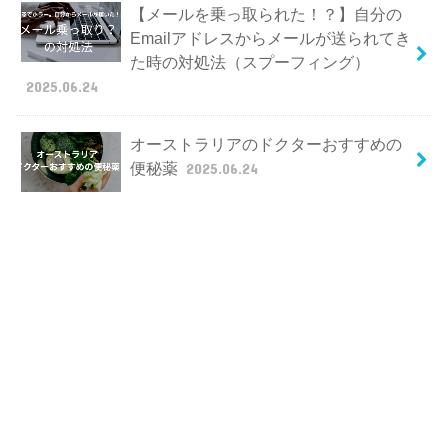
【メールを乗っ取られた！？】自分の
Emailアドレスからメールが送られてき
た時の対処法（スプーフィング）
2025.06.24
オーストラリアのドクターおすすめの
便秘薬
2025.06.24