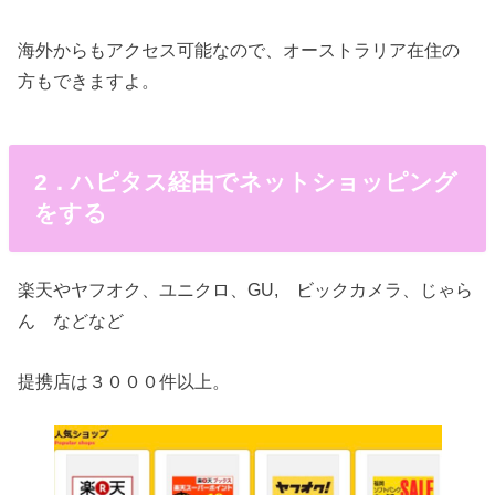
海外からもアクセス可能なので、オーストラリア在住の
方もできますよ。
2．ハピタス経由でネットショッピング
をする
楽天やヤフオク、ユニクロ、GU, ビックカメラ、じゃら
ん などなど
提携店は３０００件以上。