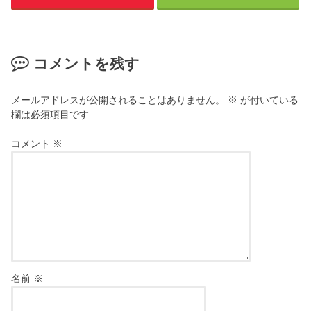
コメントを残す
メールアドレスが公開されることはありません。
※
が付いている
欄は必須項目です
コメント
※
名前
※