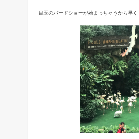
目玉のバードショーが始まっちゃうから早く