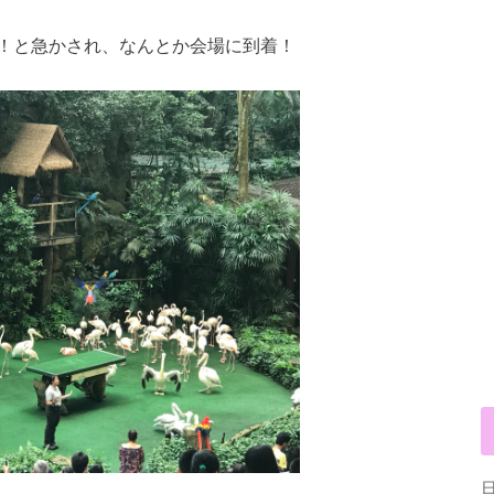
！と急かされ、なんとか会場に到着！