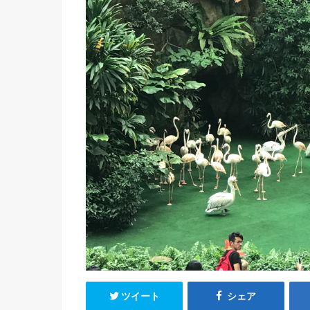
ツイート
シェア