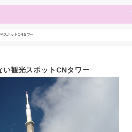
光スポットCNタワー
ない観光スポットCNタワー