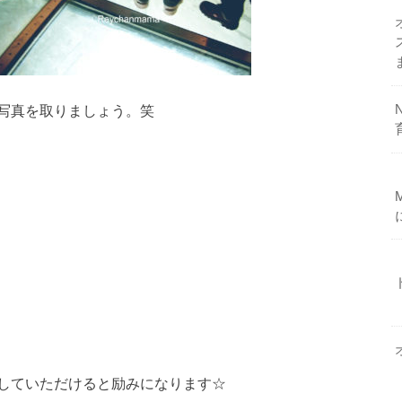
写真を取りましょう。笑
していただけると励みになります☆