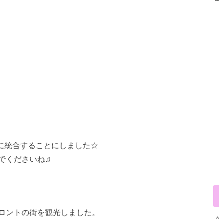
らに統合することにしました☆
でくださいね♫
ロントの街を観光しました。