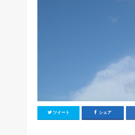
ツイート
シェア