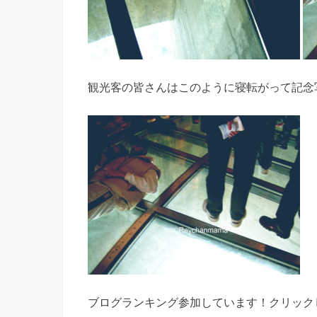
観光客の皆さんはこのように寝転がって記念
ブログランキング参加しています！クリック