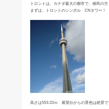
トロントは、カナダ最大の都市で、移民の方
まずは、トロントのシンボル CNタワー！
高さは553.33ｍ 展望台からの景色は絶景