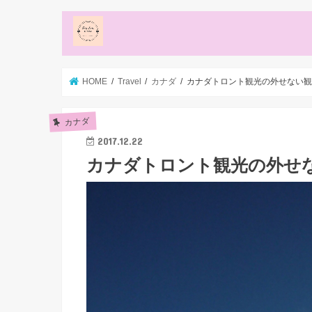
HOME
Travel
カナダ
カナダトロント観光の外せない観
カナダ
2017.12.22
カナダトロント観光の外せ