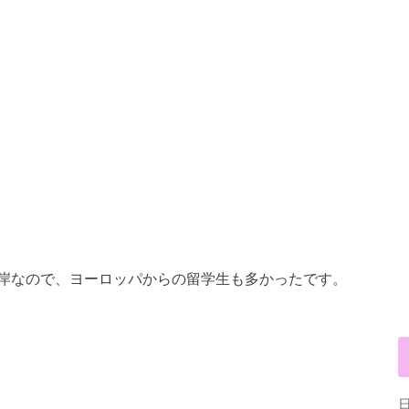
岸なので、ヨーロッパからの留学生も多かったです。