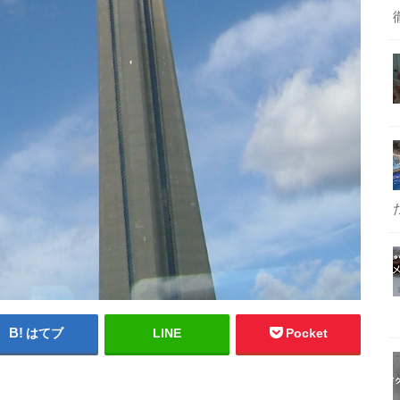
はてブ
LINE
Pocket