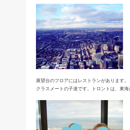
展望台のフロアにはレストランがあります。
クラスメートの子達です。トロントは、東海