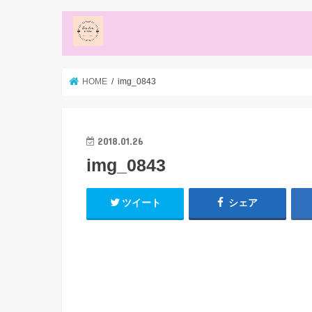
HOME
img_0843
2018.01.26
img_0843
ツイート
シェア