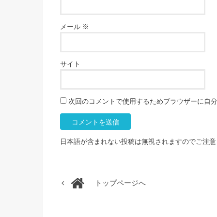
メール
※
サイト
次回のコメントで使用するためブラウザーに自
日本語が含まれない投稿は無視されますのでご注意
トップページへ