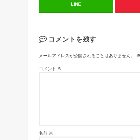
LINE
コメントを残す
メールアドレスが公開されることはありません。
コメント
※
名前
※