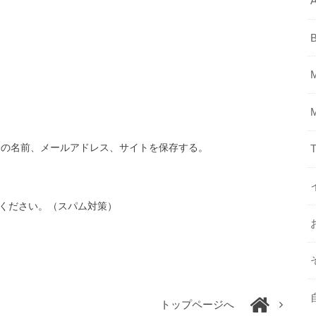
A
分の名前、メールアドレス、サイトを保存する。
T
ください。（スパム対策）
トップページへ