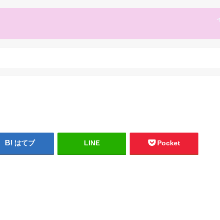
はてブ
LINE
Pocket